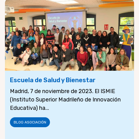
Escuela de Salud y Bienestar
Madrid, 7 de noviembre de 2023. El ISMIE
(Instituto Superior Madrileño de Innovación
Educativa) ha...
BLOG ASOCIACIÓN