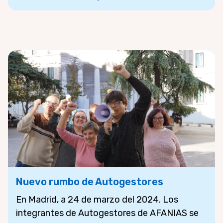
Nuevo rumbo de Autogestores
En Madrid, a 24 de marzo del 2024. Los
integrantes de Autogestores de AFANIAS se