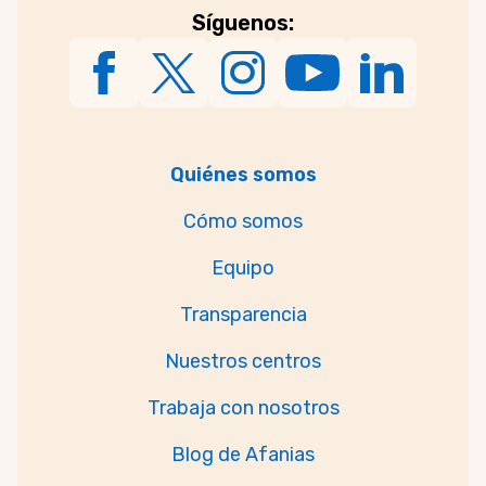
Síguenos:
Quiénes somos
Cómo somos
Equipo
Transparencia
Nuestros centros
Trabaja con nosotros
Blog de Afanias