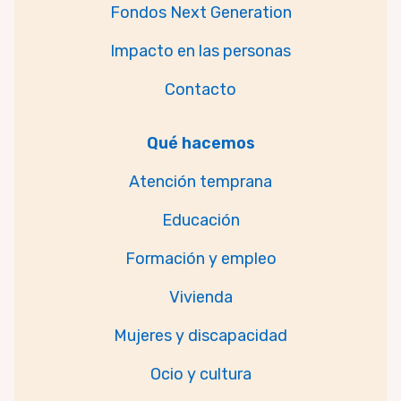
Fondos Next Generation
Impacto en las personas
Contacto
Qué hacemos
Atención temprana
Educación
Formación y empleo
Vivienda
Mujeres y discapacidad
Ocio y cultura