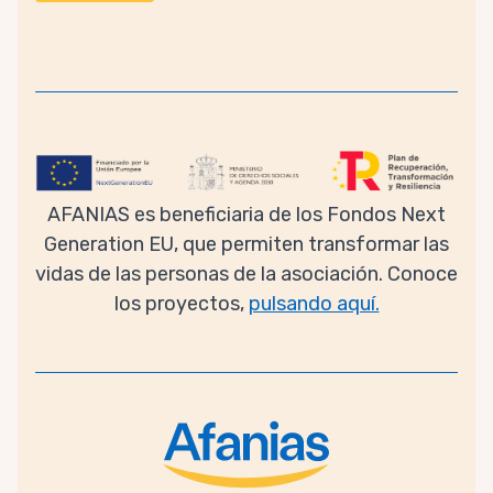
AFANIAS es beneficiaria de los Fondos Next
Generation EU, que permiten transformar las
vidas de las personas de la asociación. Conoce
los proyectos,
pulsando aquí.