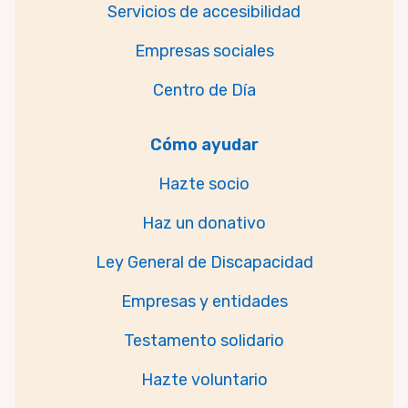
Servicios de accesibilidad
Empresas sociales
Centro de Día
Cómo ayudar
Hazte socio
Haz un donativo
Ley General de Discapacidad
Empresas y entidades
Testamento solidario
Hazte voluntario