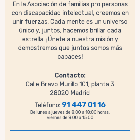
En la Asociación de familias pro personas
con discapacidad intelectual, creemos en
unir fuerzas. Cada mente es un universo
único y, juntos, hacemos brillar cada
estrella. ¡Únete a nuestra misión y
demostremos que juntos somos más
capaces!
Contacto:
Calle Bravo Murillo 101, planta 3
28020 Madrid
91 447 01 16
Teléfono:
De lunes a jueves de 8:00 a 18:00 horas,
viernes de 8:00 a 15:00