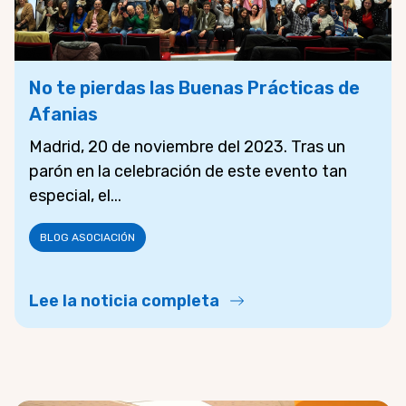
No te pierdas las Buenas Prácticas de
Afanias
Madrid, 20 de noviembre del 2023. Tras un
parón en la celebración de este evento tan
especial, el...
BLOG ASOCIACIÓN
Lee la noticia completa