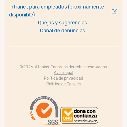
Intranet para empleados (próximamente
disponible)
Quejas y sugerencias
Canal de denuncias
©2026. Afanias. Todos los derechos reservados.
Aviso legal
Política de privacidad
Política de Cookies