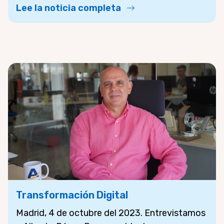
Lee la noticia completa
Transformación Digital
Madrid, 4 de octubre del 2023. Entrevistamos