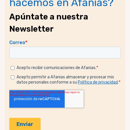
hacemos en Afanias?
Apúntate a nuestra
Newsletter