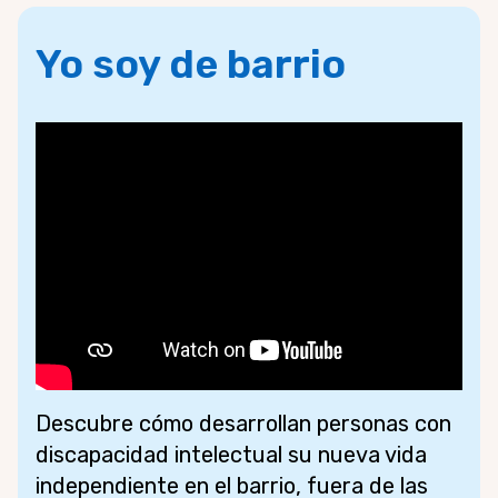
Yo soy de barrio
Descubre cómo desarrollan personas con
discapacidad intelectual su nueva vida
independiente en el barrio, fuera de las