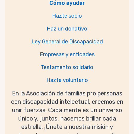
Cómo ayudar
Hazte socio
Haz un donativo
Ley General de Discapacidad
Empresas y entidades
Testamento solidario
Hazte voluntario
En la Asociación de familias pro personas
con discapacidad intelectual, creemos en
unir fuerzas. Cada mente es un universo
único y, juntos, hacemos brillar cada
estrella. ¡Únete a nuestra misión y