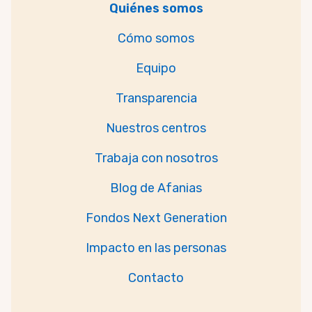
Quiénes somos
Cómo somos
Equipo
Transparencia
Nuestros centros
Trabaja con nosotros
Blog de Afanias
Fondos Next Generation
Impacto en las personas
Contacto