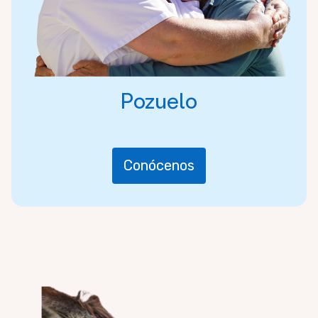
Pozuelo
Conócenos