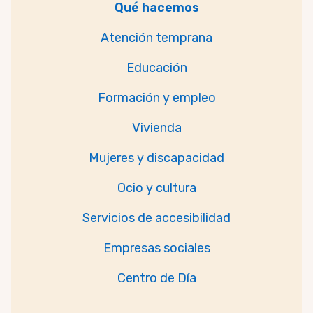
Qué hacemos
Atención temprana
Educación
Formación y empleo
Vivienda
Mujeres y discapacidad
Ocio y cultura
Servicios de accesibilidad
Empresas sociales
Centro de Día