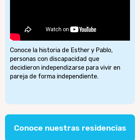
Conoce la historia de Esther y Pablo,
personas con discapacidad que
decidieron independizarse para vivir en
pareja de forma independiente.
Conoce nuestras residencias