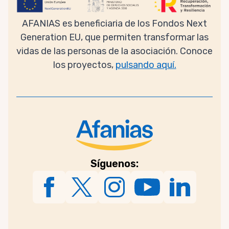
AFANIAS es beneficiaria de los Fondos Next
Generation EU, que permiten transformar las
vidas de las personas de la asociación. Conoce
los proyectos,
pulsando aquí.
Síguenos: