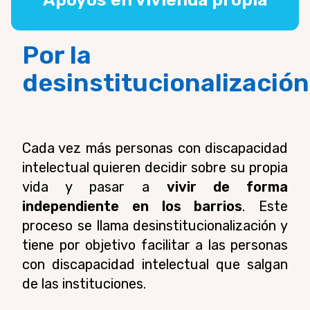
Por la
desinstitucionalización
Cada vez más personas con discapacidad
intelectual quieren decidir sobre su propia
vida y pasar a
vivir de forma
independiente en los barrios
. Este
proceso se llama desinstitucionalización y
tiene por objetivo facilitar a las personas
con discapacidad intelectual que salgan
de las instituciones.