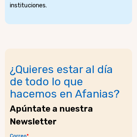
instituciones.
¿Quieres estar al día
de todo lo que
hacemos en Afanias?
Apúntate a nuestra
Newsletter