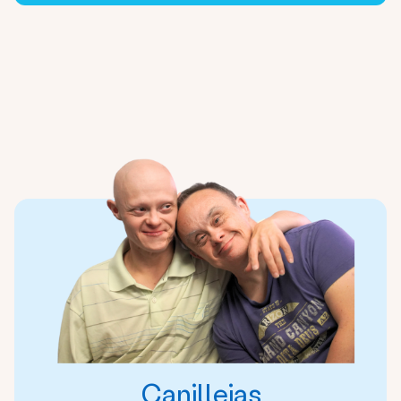
Canillejas