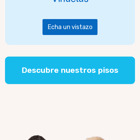
Echa un vistazo
Descubre nuestros pisos