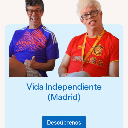
Vida Independiente
(Madrid)
Descúbrenos