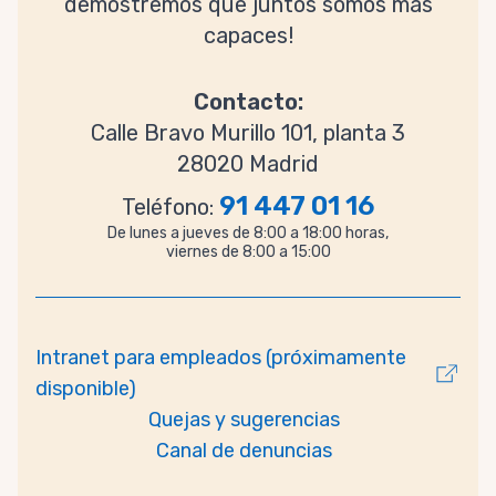
demostremos que juntos somos más
capaces!
Contacto:
Calle Bravo Murillo 101, planta 3
28020 Madrid
91 447 01 16
Teléfono:
De lunes a jueves de 8:00 a 18:00 horas,
viernes de 8:00 a 15:00
Intranet para empleados (próximamente
disponible)
Quejas y sugerencias
Canal de denuncias