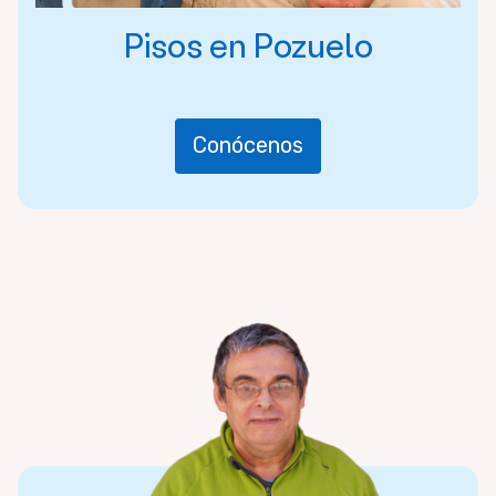
Pisos en Pozuelo
Conócenos