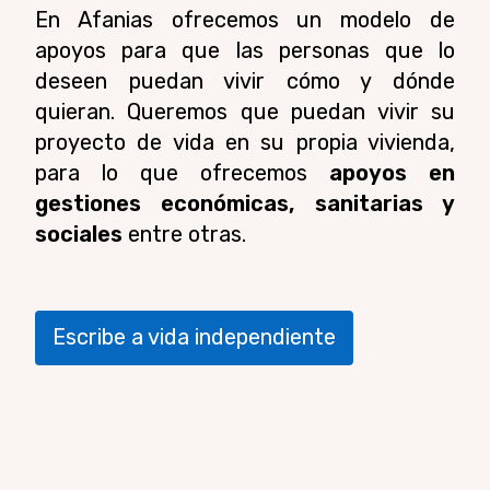
En Afanias ofrecemos un modelo de
apoyos para que las personas que lo
deseen puedan vivir cómo y dónde
quieran. Queremos que
puedan vivir su
proyecto de vida en su propia vivienda,
para lo que ofrecemos
apoyos
en
gestiones económicas, sanitarias y
sociales
entre otras.
Escribe a vida independiente