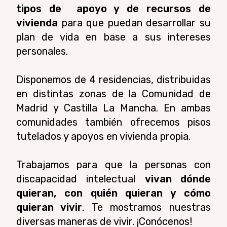
tipos de apoyo y de recursos de
vivienda
para que puedan desarrollar su
plan de vida en base a sus intereses
personales.
Disponemos de 4 residencias, distribuidas
en distintas zonas de la Comunidad de
Madrid y Castilla La Mancha. En ambas
comunidades también ofrecemos pisos
tutelados y apoyos en vivienda propia.
Trabajamos para que la personas con
discapacidad intelectual
vivan dónde
quieran, con quién quieran y cómo
quieran vivir
.
Te mostramos nuestras
diversas maneras de vivir. ¡Conócenos!