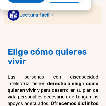
Lectura fácil
Elige cómo quieres
vivir
Las personas con discapacidad
intelectual tienen
derecho
a elegir como
quieren vivir
y para desarrollar su plan de
vida personal es necesario que tengan los
apoyos adecuados.
Ofrecemos distintos