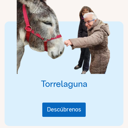
Torrelaguna
Descúbrenos