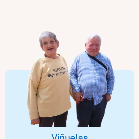
Viñuelas