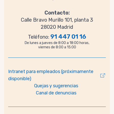
Contacto:
Calle Bravo Murillo 101, planta 3
28020 Madrid
91 447 01 16
Teléfono:
De lunes a jueves de 8:00 a 18:00 horas,
viernes de 8:00 a 15:00
Intranet para empleados (próximamente
disponible)
Quejas y sugerencias
Canal de denuncias