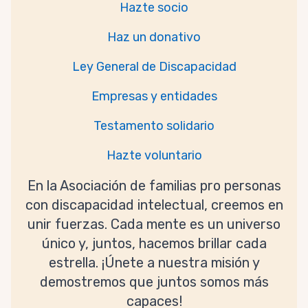
Hazte socio
Haz un donativo
Ley General de Discapacidad
Empresas y entidades
Testamento solidario
Hazte voluntario
En la Asociación de familias pro personas
con discapacidad intelectual, creemos en
unir fuerzas. Cada mente es un universo
único y, juntos, hacemos brillar cada
estrella. ¡Únete a nuestra misión y
demostremos que juntos somos más
capaces!