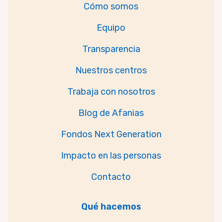
Cómo somos
Equipo
Transparencia
Nuestros centros
Trabaja con nosotros
Blog de Afanias
Fondos Next Generation
Impacto en las personas
Contacto
Qué hacemos