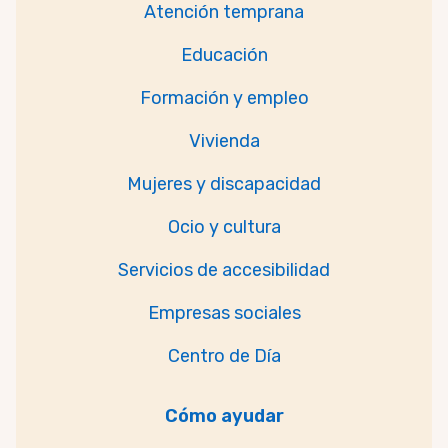
Atención temprana
Educación
Formación y empleo
Vivienda
Mujeres y discapacidad
Ocio y cultura
Servicios de accesibilidad
Empresas sociales
Centro de Día
Cómo ayudar