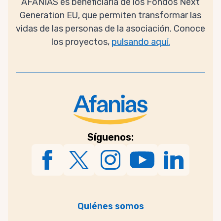
AFANIAS es beneficiaria de los Fondos Next
Generation EU, que permiten transformar las
vidas de las personas de la asociación. Conoce
los proyectos,
pulsando aquí.
Síguenos:
Quiénes somos