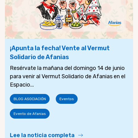
¡Apunta la fecha! Vente al Vermut
Solidario de Afanias
Resérvate la mañana del domingo 14 de junio
para venir al Vermut Solidario de Afanias en el
Espacio...
BLOG ASOCIACIÓN
Eventos
Evento de Afanias
Lee la noticia completa