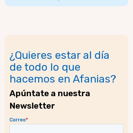
¿Quieres estar al día
de todo lo que
hacemos en Afanias?
Apúntate a nuestra
Newsletter