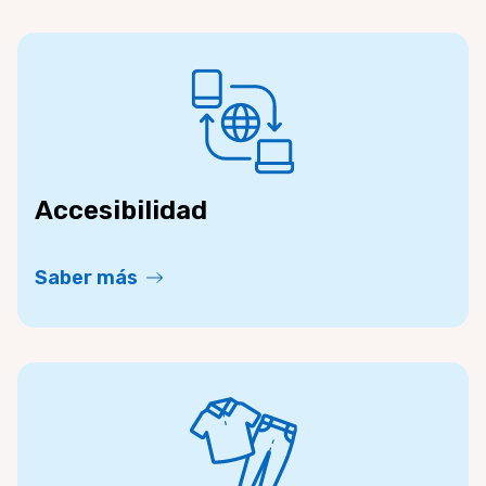
Accesibilidad
Saber más