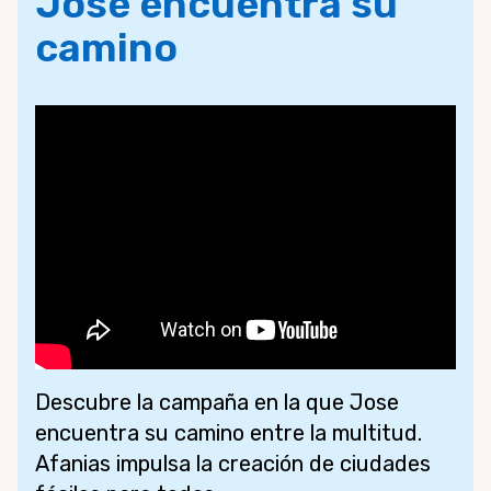
Jose encuentra su
camino
Descubre la campaña en la que Jose
encuentra su camino entre la multitud.
Afanias impulsa la creación de ciudades