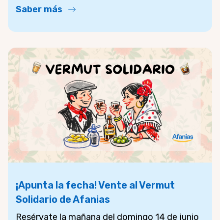
Saber más
¡Apunta la fecha! Vente al Vermut
Solidario de Afanias
Resérvate la mañana del domingo 14 de junio