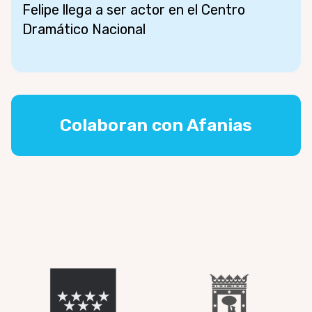
Felipe llega a ser actor en el Centro
Dramático Nacional
Colaboran con Afanias