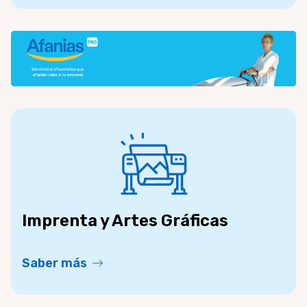
Imprenta y Artes Gráficas
Saber más