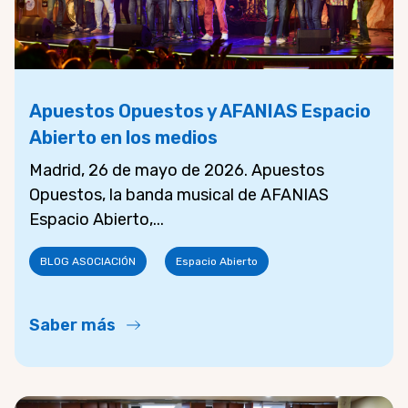
Apuestos Opuestos y AFANIAS Espacio
Abierto en los medios
Madrid, 26 de mayo de 2026. Apuestos
Opuestos, la banda musical de AFANIAS
Espacio Abierto,...
BLOG ASOCIACIÓN
Espacio Abierto
Saber más