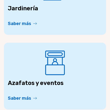
Jardinería
Saber más
Azafatos y eventos
Saber más