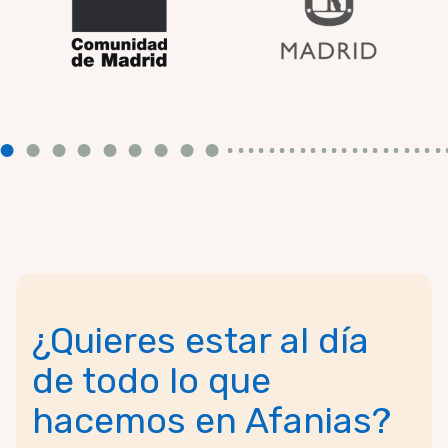
¿Quieres estar al día
de todo lo que
hacemos en Afanias?