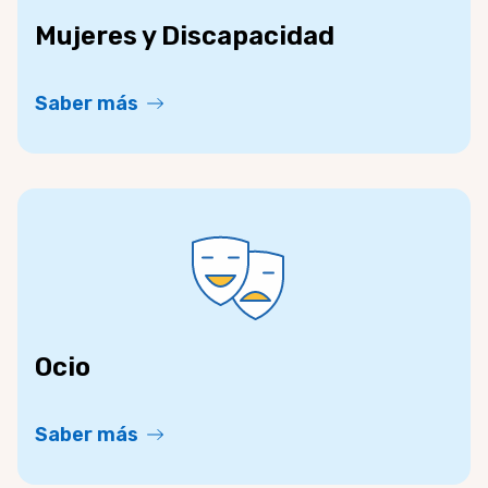
Mujeres y Discapacidad
Saber más
Ocio
Saber más