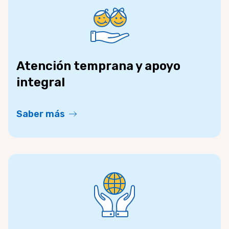
Atención temprana y apoyo
integral
Saber más