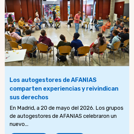
Los autogestores de AFANIAS
comparten experiencias y reivindican
sus derechos
En Madrid, a 20 de mayo del 2026. Los grupos
de autogestores de AFANIAS celebraron un
nuevo...