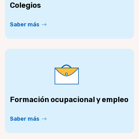
Colegios
Saber más
Formación ocupacional y empleo
Saber más