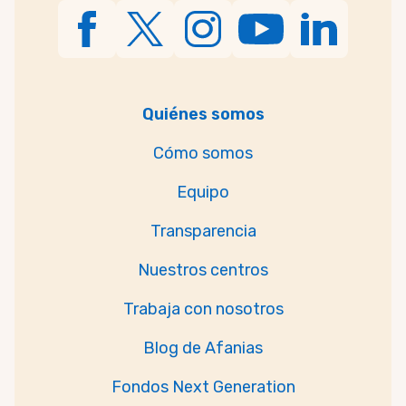
Quiénes somos
Cómo somos
Equipo
Transparencia
Nuestros centros
Trabaja con nosotros
Blog de Afanias
Fondos Next Generation