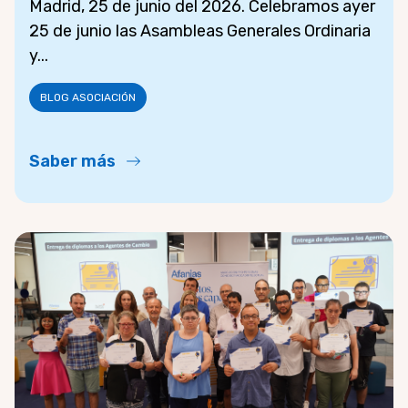
Madrid, 25 de junio del 2026. Celebramos ayer
25 de junio las Asambleas Generales Ordinaria
y...
BLOG ASOCIACIÓN
Saber más