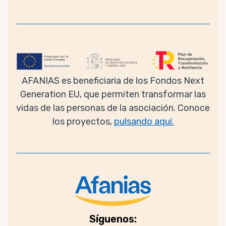
AFANIAS es beneficiaria de los Fondos Next
Generation EU, que permiten transformar las
vidas de las personas de la asociación. Conoce
los proyectos,
pulsando aquí.
Síguenos: