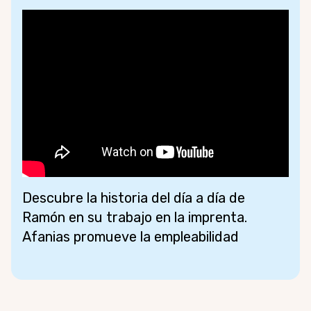
Descubre la historia del día a día de
Ramón en su trabajo en la imprenta.
Afanias promueve la empleabilidad