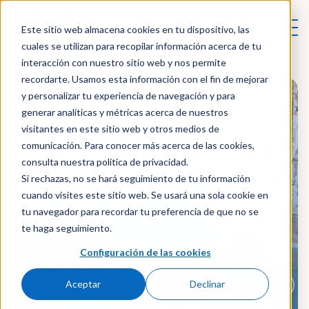
Este sitio web almacena cookies en tu dispositivo, las
cuales se utilizan para recopilar información acerca de tu
interacción con nuestro sitio web y nos permite
recordarte. Usamos esta información con el fin de mejorar
y personalizar tu experiencia de navegación y para
generar analíticas y métricas acerca de nuestros
visitantes en este sitio web y otros medios de
comunicación. Para conocer más acerca de las cookies,
consulta nuestra política de privacidad.
Si rechazas, no se hará seguimiento de tu información
cuando visites este sitio web. Se usará una sola cookie en
tu navegador para recordar tu preferencia de que no se
te haga seguimiento.
Configuración de las cookies
❮
❯
Aceptar
Declinar