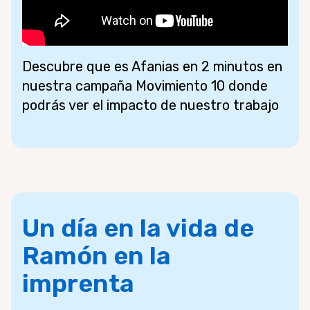
Descubre que es Afanias en 2 minutos en
nuestra campaña Movimiento 10 donde
podrás ver el impacto de nuestro trabajo
Un día en la vida de
Ramón en la
imprenta