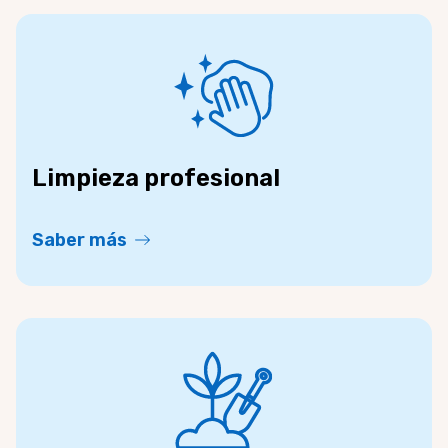
Limpieza profesional
Saber más