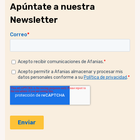
Apúntate a nuestra
Newsletter