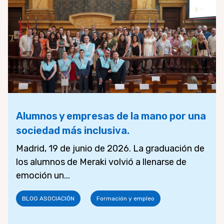
Alumnos y empresas de la mano por una
sociedad más inclusiva.
Madrid, 19 de junio de 2026. La graduación de
los alumnos de Meraki volvió a llenarse de
emoción un...
BLOG ASOCIACIÓN
Formación y empleo