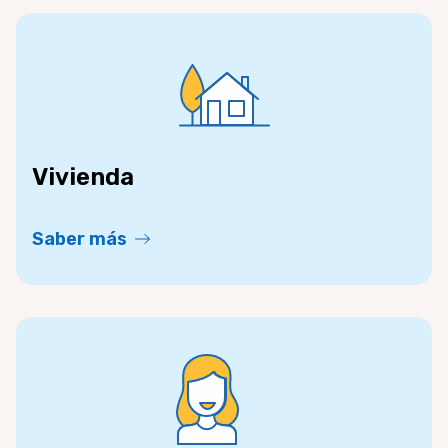
Vivienda
Saber más