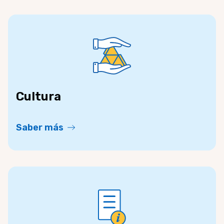
Cultura
Saber más