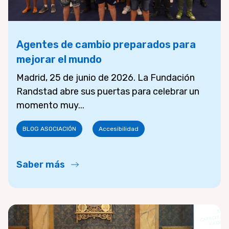
Agentes de cambio preparados para
mejorar el mundo
Madrid, 25 de junio de 2026. La Fundación
Randstad abre sus puertas para celebrar un
momento muy...
BLOG ASOCIACIÓN
Accesibilidad
Saber más