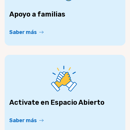
Apoyo a familias
Saber más
Activate en Espacio Abierto
Saber más