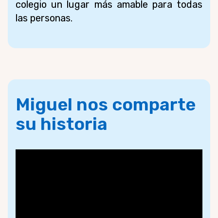
colegio un lugar más amable para todas
las personas.
Miguel nos comparte
su historia