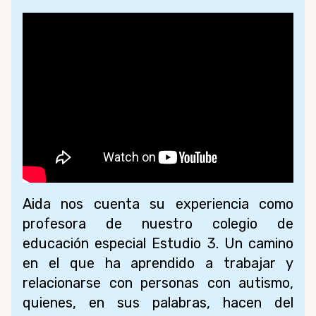
Aida nos cuenta su experiencia como
profesora de nuestro colegio de
educación especial Estudio 3. Un camino
en el que ha aprendido a trabajar y
relacionarse con personas con autismo,
quienes, en sus palabras, hacen del