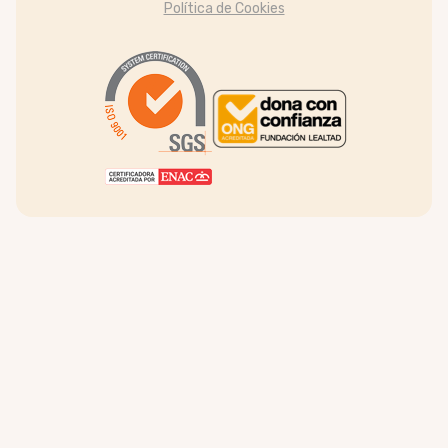
Política de Cookies