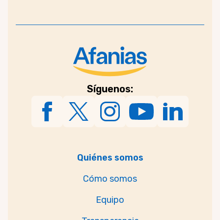
Síguenos:
Quiénes somos
Cómo somos
Equipo