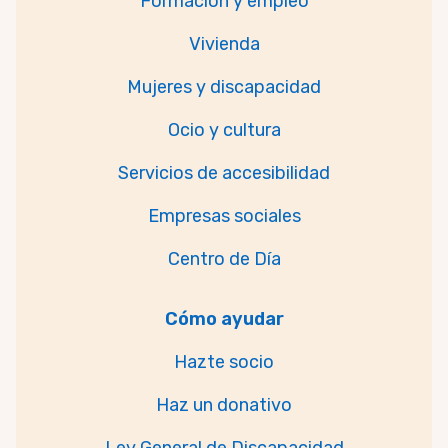
Formación y empleo
Vivienda
Mujeres y discapacidad
Ocio y cultura
Servicios de accesibilidad
Empresas sociales
Centro de Día
Cómo ayudar
Hazte socio
Haz un donativo