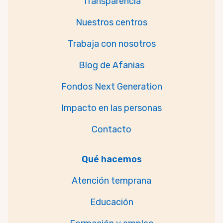
Transparencia
Nuestros centros
Trabaja con nosotros
Blog de Afanias
Fondos Next Generation
Impacto en las personas
Contacto
Qué hacemos
Atención temprana
Educación