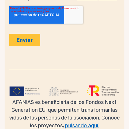
AFANIAS es beneficiaria de los Fondos Next
Generation EU, que permiten transformar las
vidas de las personas de la asociación. Conoce
los proyectos,
pulsando aquí.