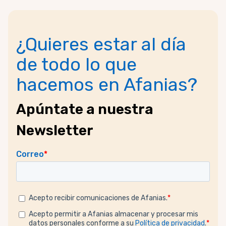
¿Quieres estar al día
de todo lo que
hacemos en Afanias?
Apúntate a nuestra
Newsletter