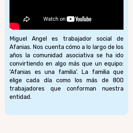
Miguel Angel es trabajador social de
Afanias. Nos cuenta cómo a lo largo de los
años la comunidad asociativa se ha ido
convirtiendo en algo más que un equipo:
'Afanias es una familia'. La familia que
elige cada día como los más de 800
trabajadores que conforman nuestra
entidad.