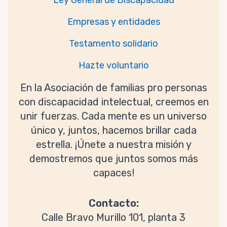
Ley General de Discapacidad
Empresas y entidades
Testamento solidario
Hazte voluntario
En la Asociación de familias pro personas
con discapacidad intelectual, creemos en
unir fuerzas. Cada mente es un universo
único y, juntos, hacemos brillar cada
estrella. ¡Únete a nuestra misión y
demostremos que juntos somos más
capaces!
Contacto:
Calle Bravo Murillo 101, planta 3