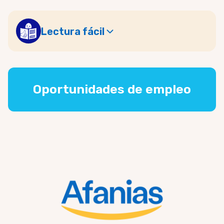
Lectura fácil
Oportunidades de empleo