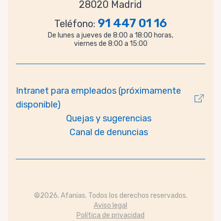
28020 Madrid
91 447 01 16
Teléfono:
De lunes a jueves de 8:00 a 18:00 horas,
viernes de 8:00 a 15:00
Intranet para empleados (próximamente
disponible)
Quejas y sugerencias
Canal de denuncias
©2026. Afanias. Todos los derechos reservados.
Aviso legal
Política de privacidad