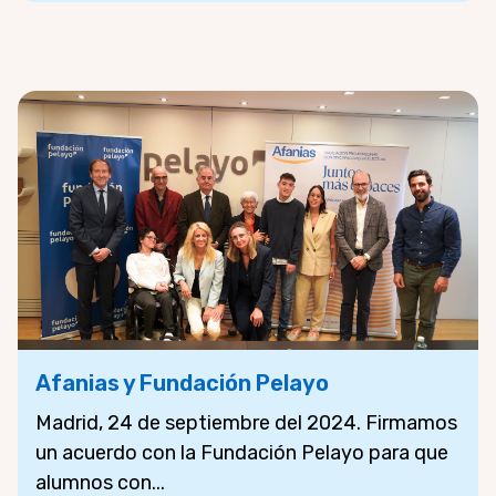
Afanias y Fundación Pelayo
Madrid, 24 de septiembre del 2024. Firmamos
un acuerdo con la Fundación Pelayo para que
alumnos con...