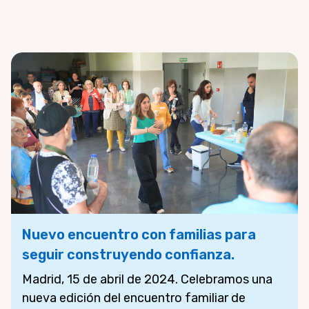
Nuevo encuentro con familias para
seguir construyendo confianza.
Madrid, 15 de abril de 2024. Celebramos una
nueva edición del encuentro familiar de