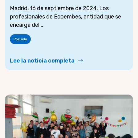
Madrid, 16 de septiembre de 2024. Los
profesionales de Ecoembes, entidad que se
encarga del...
Pozuelo
Lee la noticia completa