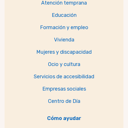
Atención temprana
Educación
Formación y empleo
Vivienda
Mujeres y discapacidad
Ocio y cultura
Servicios de accesibilidad
Empresas sociales
Centro de Día
Cómo ayudar