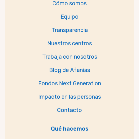
Cómo somos
Equipo
Transparencia
Nuestros centros
Trabaja con nosotros
Blog de Afanias
Fondos Next Generation
Impacto en las personas
Contacto
Qué hacemos