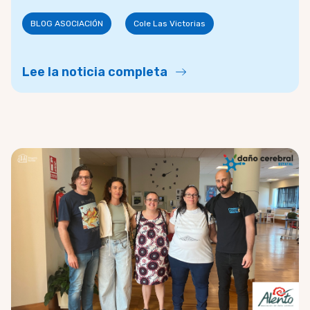
BLOG ASOCIACIÓN
Cole Las Victorias
Lee la noticia completa