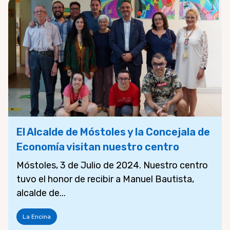
El Alcalde de Móstoles y la Concejala de
Economía visitan nuestro centro
Móstoles, 3 de Julio de 2024. Nuestro centro
tuvo el honor de recibir a Manuel Bautista,
alcalde de...
La Encina