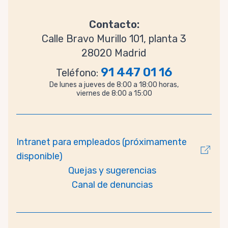
Contacto:
Calle Bravo Murillo 101, planta 3
28020 Madrid
91 447 01 16
Teléfono:
De lunes a jueves de 8:00 a 18:00 horas,
viernes de 8:00 a 15:00
Intranet para empleados (próximamente
disponible)
Quejas y sugerencias
Canal de denuncias