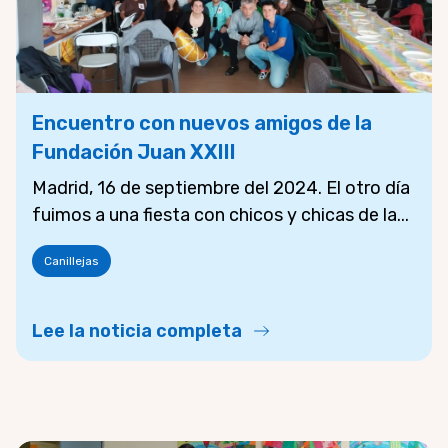
Encuentro con nuevos amigos de la
Fundación Juan XXIII
Madrid, 16 de septiembre del 2024. El otro día
fuimos a una fiesta con chicos y chicas de la...
Canillejas
Lee la noticia completa