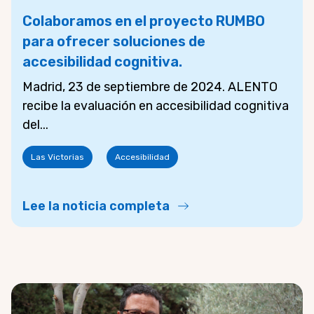
Colaboramos en el proyecto RUMBO
para ofrecer soluciones de
accesibilidad cognitiva.
Madrid, 23 de septiembre de 2024. ALENTO
recibe la evaluación en accesibilidad cognitiva
del...
Las Victorias
Accesibilidad
Lee la noticia completa