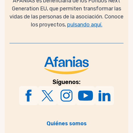
AFANIAS es beneficiaria de los Fondos Next
Generation EU, que permiten transformar las
vidas de las personas de la asociación. Conoce
los proyectos,
pulsando aquí.
Síguenos:
Quiénes somos