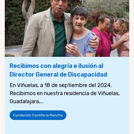
Recibimos con alegría e ilusión al
Director General de Discapacidad
En Viñuelas, a 18 de septiembre del 2024.
Recibimos en nuestra residencia de Viñuelas,
Guadalajara,...
Fundación Castilla la Mancha