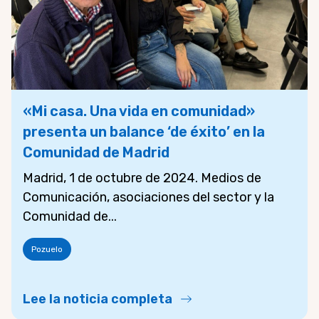
«Mi casa. Una vida en comunidad»
presenta un balance ‘de éxito’ en la
Comunidad de Madrid
Madrid, 1 de octubre de 2024. Medios de
Comunicación, asociaciones del sector y la
Comunidad de...
Pozuelo
Lee la noticia completa