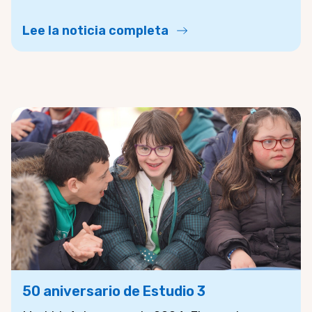
Lee la noticia completa
50 aniversario de Estudio 3