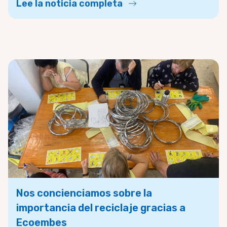
Lee la noticia completa
Nos concienciamos sobre la
importancia del reciclaje gracias a
Ecoembes