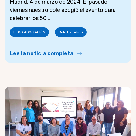
Madrid, 4 de marzo de 2024. El pasado
viernes nuestro cole acogió el evento para
celebrar los 50...
BLOG ASOCIACIÓN
Cole Estudio3
Lee la noticia completa