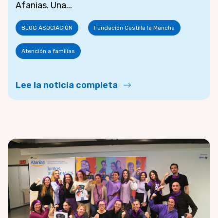
Afanias. Una...
BLOG ASOCIACIÓN
Fundación Castilla la Mancha
Atención a familias
Lee la noticia completa