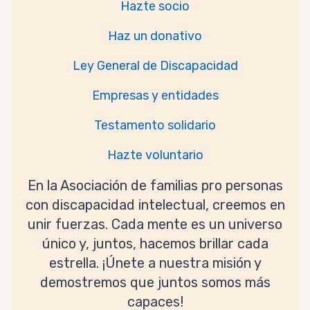
Hazte socio
Haz un donativo
Ley General de Discapacidad
Empresas y entidades
Testamento solidario
Hazte voluntario
En la Asociación de familias pro personas
con discapacidad intelectual, creemos en
unir fuerzas. Cada mente es un universo
único y, juntos, hacemos brillar cada
estrella. ¡Únete a nuestra misión y
demostremos que juntos somos más
capaces!