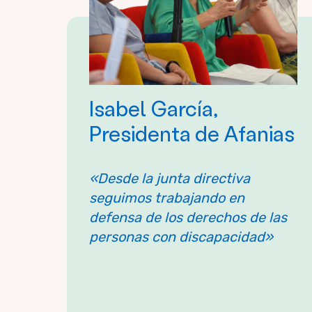
Isabel García,
Presidenta de Afanias
«Desde la junta directiva
seguimos trabajando en
defensa de los derechos de las
personas con discapacidad»