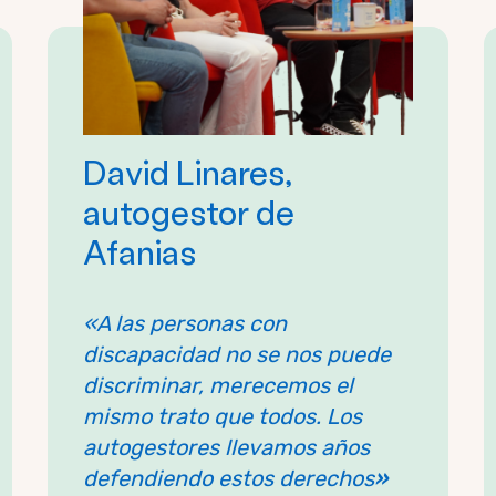
David Linares,
autogestor de
Afanias
«A las personas con
discapacidad no se nos puede
discriminar, merecemos el
mismo trato que todos. Los
autogestores llevamos años
defendiendo estos derechos
»