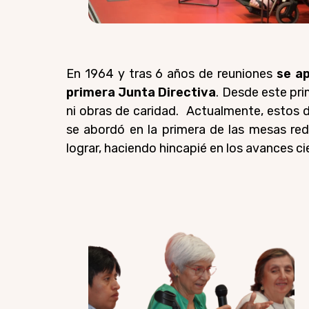
En 1964 y tras 6 años de reuniones
se a
primera Junta Directiva
. Desde este pr
ni obras de caridad. Actualmente, estos 
se abordó en la primera de las mesas r
lograr, haciendo hincapié en los avances c