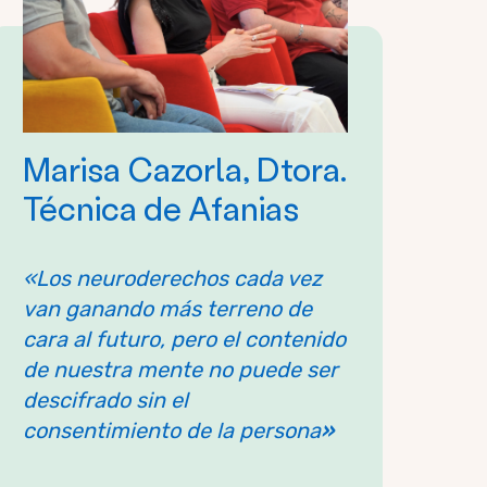
Marisa Cazorla, Dtora.
Técnica de Afanias
«Los neuroderechos cada vez
van ganando más terreno de
cara al futuro, pero el contenido
de nuestra mente no puede ser
descifrado sin el
consentimiento de la persona
»