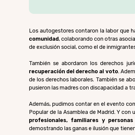
Los autogestores contaron la labor que 
comunidad
, colaborando con otras asoci
de exclusión social, como el de inmigrant
También se abordaron los derechos jur
recuperación del derecho al voto
. Adem
de los derechos laborales. También se abo
pusieron las madres con discapacidad a tr
Además, pudimos contar en el evento con
Popular de la Asamblea de Madrid. Y con u
profesionales, familiares y person
demostrando las ganas e ilusión que tienen