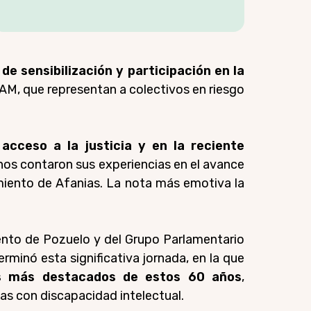
 de sensibilización y participación en la
M, que representan a colectivos en riesgo
acceso a la justicia y en la reciente
nos contaron sus experiencias en el avance
amiento de Afanias. La nota más emotiva la
nto de Pozuelo y del Grupo Parlamentario
minó esta significativa jornada, en la que
ros más destacados de estos 60 años
,
as con discapacidad intelectual.