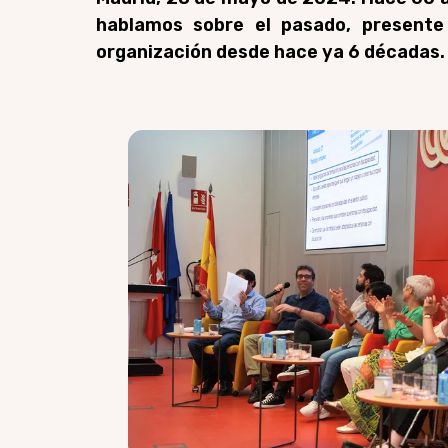
hablamos sobre el pasado, presente
organización desde hace ya 6 décadas. 