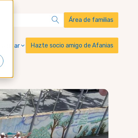
Área de familias
Hazte socio amigo de Afanias
ayudar