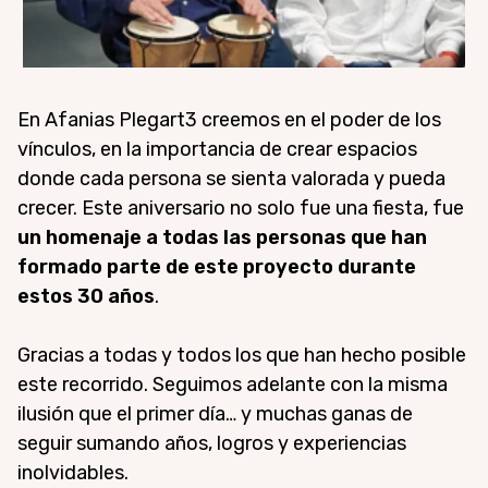
En Afanias Plegart3 creemos en el poder de los
vínculos, en la importancia de crear espacios
donde cada persona se sienta valorada y pueda
crecer. Este aniversario no solo fue una fiesta, fue
un homenaje a todas las personas que han
formado parte de este proyecto durante
estos 30 años
.
Gracias a todas y todos los que han hecho posible
este recorrido. Seguimos adelante con la misma
ilusión que el primer día… y muchas ganas de
seguir sumando años, logros y experiencias
inolvidables.