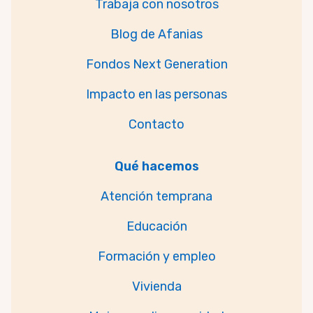
Trabaja con nosotros
Blog de Afanias
Fondos Next Generation
Impacto en las personas
Contacto
Qué hacemos
Atención temprana
Educación
Formación y empleo
Vivienda