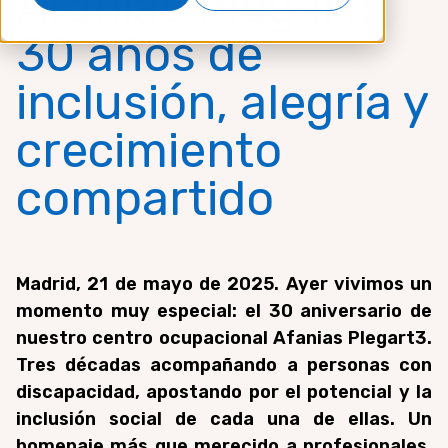
Afanias Plegart:
30 años de
inclusión, alegría y
crecimiento
compartido
Madrid, 21 de mayo de 2025. Ayer vivimos un
momento muy especial: el 30 aniversario de
nuestro centro ocupacional Afanias Plegart3.
Tres décadas acompañando a personas con
discapacidad, apostando por el potencial y la
inclusión social de cada una de ellas. Un
homenaje más que merecido a profesionales,