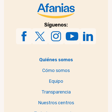
Síguenos:
Quiénes somos
Cómo somos
Equipo
Transparencia
Nuestros centros