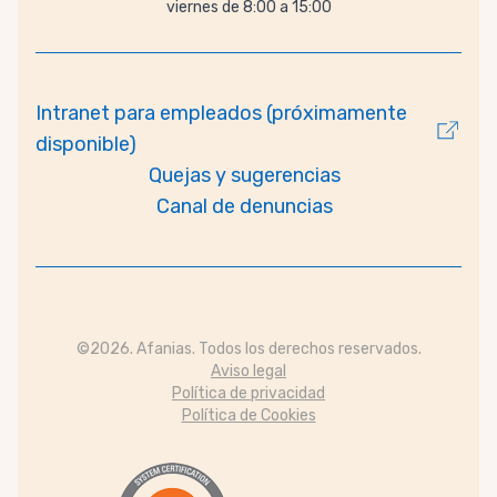
viernes de 8:00 a 15:00
Intranet para empleados (próximamente
disponible)
Quejas y sugerencias
Canal de denuncias
©2026. Afanias. Todos los derechos reservados.
Aviso legal
Política de privacidad
Política de Cookies