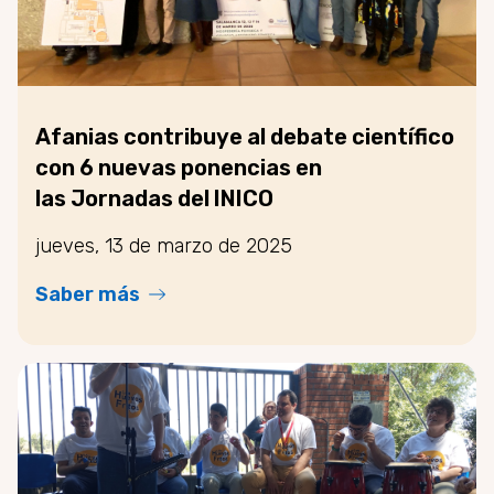
Afanias contribuye al debate científico
con 6 nuevas ponencias en
las Jornadas del INICO
jueves, 13 de marzo de 2025
Saber más