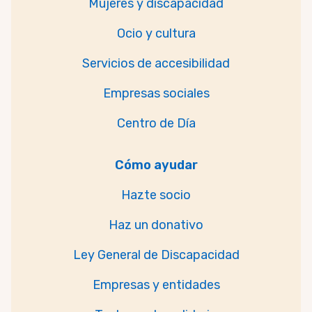
Mujeres y discapacidad
Ocio y cultura
Servicios de accesibilidad
Empresas sociales
Centro de Día
Cómo ayudar
Hazte socio
Haz un donativo
Ley General de Discapacidad
Empresas y entidades