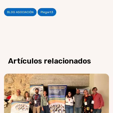
BLOG ASOCIACIÓN
Plegart3
Artículos relacionados