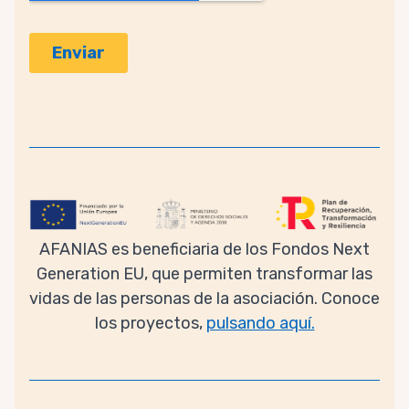
AFANIAS es beneficiaria de los Fondos Next
Generation EU, que permiten transformar las
vidas de las personas de la asociación. Conoce
los proyectos,
pulsando aquí.