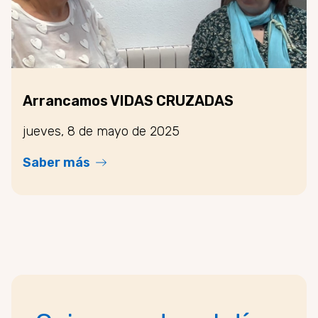
Arrancamos VIDAS CRUZADAS
jueves, 8 de mayo de 2025
Saber más