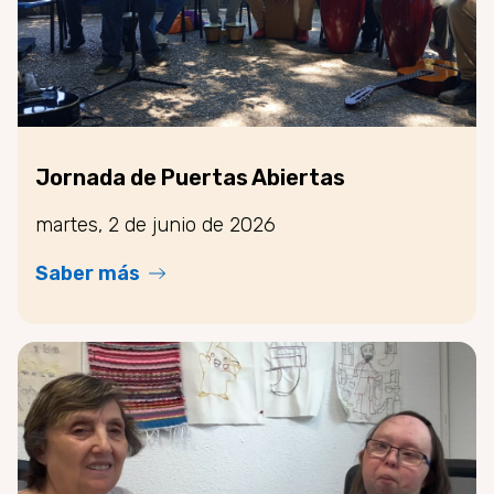
Jornada de Puertas Abiertas
martes, 2 de junio de 2026
Saber más