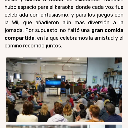
hubo espacio para el karaoke, donde cada voz fue
celebrada con entusiasmo, y para los juegos con
la Wii, que añadieron aún más diversión a la
jornada. Por supuesto, no faltó una
gran comida
compartida
, en la que celebramos la amistad y el
camino recorrido juntos.