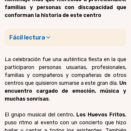
familias y personas con discapacidad que
conforman la historia de este centro
Fácil lectura
La celebración fue una auténtica fiesta en la que
participaron personas usuarias, profesionales,
familias y compañeros y compañeras de otros
centros que quisieron sumarse a este gran día.
Un
encuentro cargado de emoción, música y
muchas sonrisas
.
El grupo musical del centro,
Los Huevos Fritos
,
puso ritmo al evento con un concierto que hizo
bailar y cantar a todos los asistentes. También