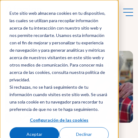
Este sitio web almacena cookies en tu dispositivo,
las cuales se utilizan para recopilar información
acerca de tu interacción con nuestro sitio web y
nos permite recordarte. Usamos esta información
Actualidad
con el fin de mejorar y personalizar tu experiencia
de navegación y para generar analíticas y métricas
acerca de nuestros visitantes en este sitio web y
otros medios de comunicación. Para conocer más
acerca de las cookies, consulta nuestra política de
privacidad.
Si rechazas, no se hará seguimiento de tu
información cuando visites este sitio web. Se usará
una sola cookie en tu navegador para recordar tu
preferencia de que no se te haga seguimiento.
Configuración de las cookies
Aceptar
Declinar