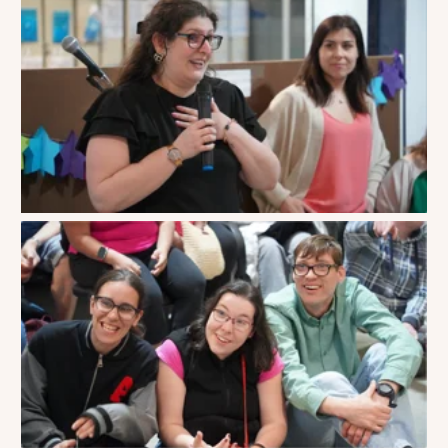
Personas con discapacidad intelectual escuchando