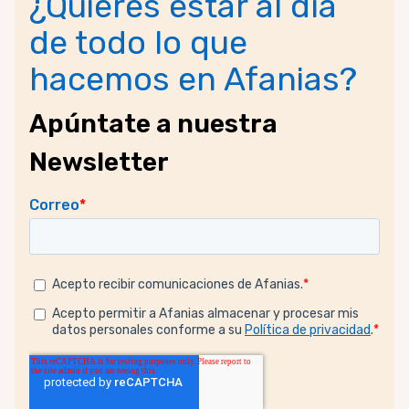
¿Quieres estar al día
de todo lo que
hacemos en Afanias?
Apúntate a nuestra
Newsletter