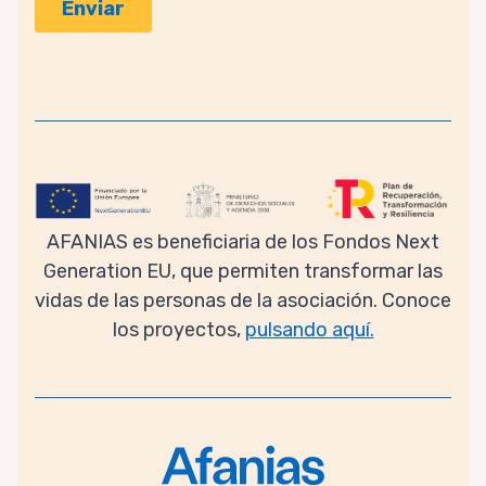
AFANIAS es beneficiaria de los Fondos Next
Generation EU, que permiten transformar las
vidas de las personas de la asociación. Conoce
los proyectos,
pulsando aquí.