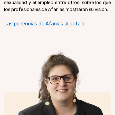
sexualidad y el empleo entre otros, sobre los que
los profesionales de Afanias mostraron su visión.
Las ponencias de Afanias al detalle