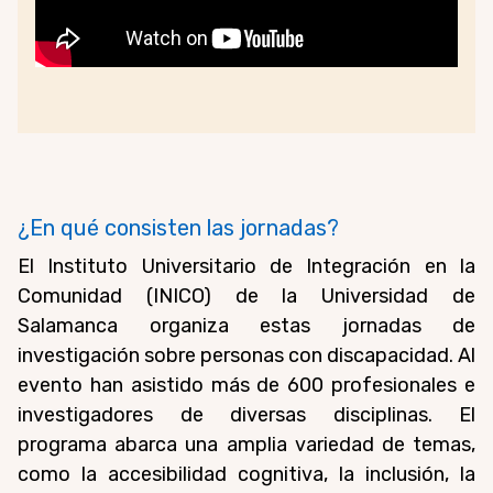
¿En qué consisten las jornadas?
El Instituto Universitario de Integración en la
Comunidad (INICO) de la Universidad de
Salamanca organiza estas jornadas de
investigación sobre personas con discapacidad. Al
evento han asistido más de 600 profesionales e
investigadores de diversas disciplinas. El
programa abarca una amplia variedad de temas,
como la accesibilidad cognitiva, la inclusión, la