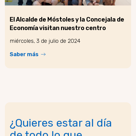
El Alcalde de Móstoles y la Concejala de
Economía visitan nuestro centro
miércoles, 3 de julio de 2024
Saber más
¿Quieres estar al día
de todo lo que