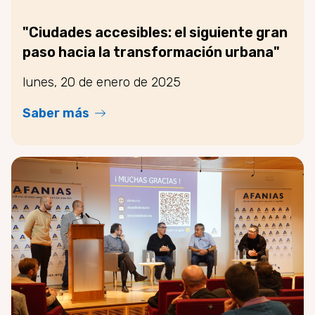
"Ciudades accesibles: el siguiente gran
paso hacia la transformación urbana"
lunes, 20 de enero de 2025
Saber más