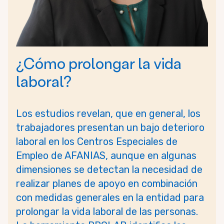
¿Cómo prolongar la vida
laboral?
Los estudios revelan, que en general, los
trabajadores presentan un bajo deterioro
laboral en los Centros Especiales de
Empleo de AFANIAS, aunque en algunas
dimensiones se detectan la necesidad de
realizar planes de apoyo en combinación
con medidas generales en la entidad para
prolongar la vida laboral de las personas.