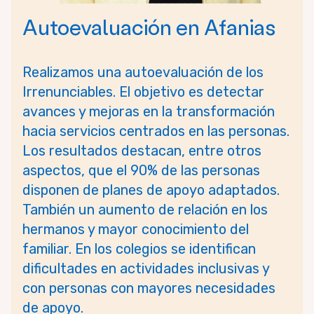
Autoevaluación en Afanias
Realizamos una autoevaluación de los
Irrenunciables. El objetivo es detectar
avances y mejoras en la transformación
hacia servicios centrados en las personas.
Los resultados destacan, entre otros
aspectos, que el 90% de las personas
disponen de planes de apoyo adaptados.
También un aumento de relación en los
hermanos y mayor conocimiento del
familiar. En los colegios se identifican
dificultades en actividades inclusivas y
con personas con mayores necesidades
de apoyo.