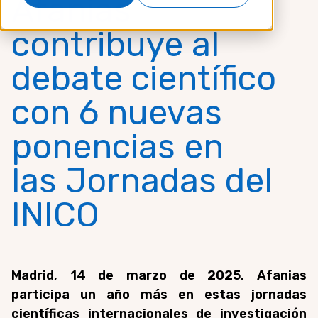
Afanias
contribuye al
debate científico
con 6 nuevas
ponencias en
las Jornadas del
INICO
Madrid, 14 de marzo de 2025. Afanias
participa un año más en estas jornadas
científicas internacionales de investigación