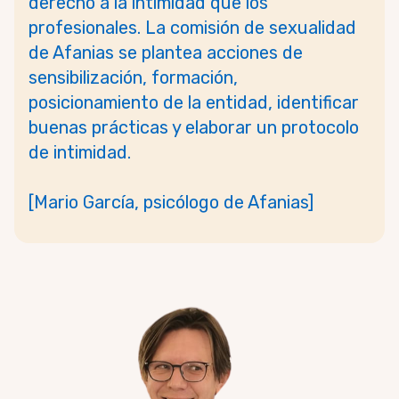
derecho a la intimidad que los
profesionales.
La comisión de sexualidad
de Afanias se plantea acciones de
sensibilización, formación,
posicionamiento de la entidad, identificar
buenas prácticas y elaborar un protocolo
de intimidad.
[Mario García, psicólogo de Afanias]