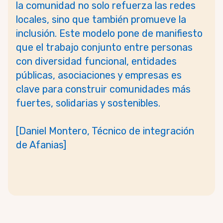
la comunidad no solo refuerza las redes
locales, sino que también promueve la
inclusión. Este modelo pone de manifiesto
que el trabajo conjunto entre personas
con diversidad
funcional, entidades
públicas, asociaciones y empresas es
clave para construir comunidades más
fuertes, solidarias y sostenibles.
[Daniel Montero, Técnico de integración
de Afanias]