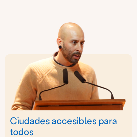
Ciudades accesibles para
todos