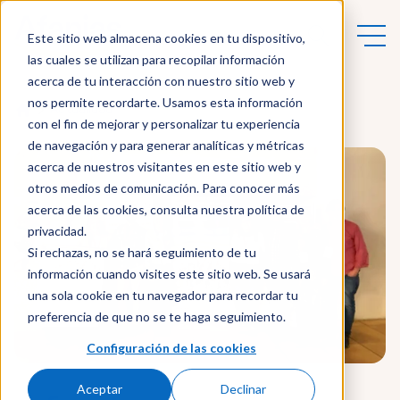
Este sitio web almacena cookies en tu dispositivo,
las cuales se utilizan para recopilar información
acerca de tu interacción con nuestro sitio web y
nos permite recordarte. Usamos esta información
Actualidad
con el fin de mejorar y personalizar tu experiencia
de navegación y para generar analíticas y métricas
acerca de nuestros visitantes en este sitio web y
otros medios de comunicación. Para conocer más
acerca de las cookies, consulta nuestra política de
privacidad.
Si rechazas, no se hará seguimiento de tu
información cuando visites este sitio web. Se usará
una sola cookie en tu navegador para recordar tu
preferencia de que no se te haga seguimiento.
Configuración de las cookies
Aceptar
Declinar