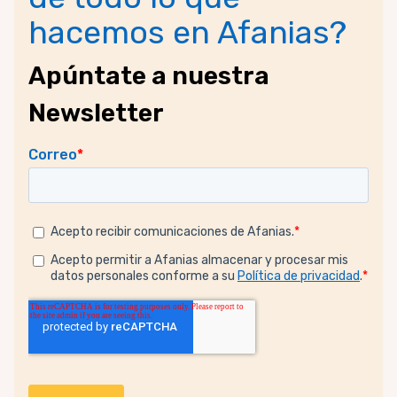
hacemos en Afanias?
Apúntate a nuestra
Newsletter