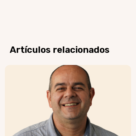
Artículos relacionados