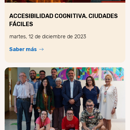
ACCESIBILIDAD COGNITIVA. CIUDADES
FÁCILES
martes, 12 de diciembre de 2023
Saber más