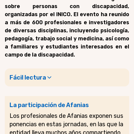
sobre personas con discapacidad,
organizadas por el INICO. El evento ha reunido
a más de 600 profesionales e investigadores
de diversas disciplinas, incluyendo psicología,
pedagogía, trabajo social y medicina, así como
a familiares y estudiantes interesados en el
campo de la discapacidad.
Fácil lectura
La participación de Afanias
Los profesionales de Afanias exponen sus
ponencias en estas jornadas, en las que la
entidad lleva muchos años compartiendo