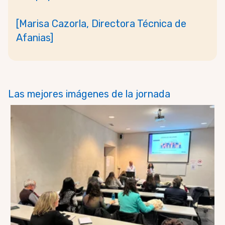
[Marisa Cazorla, Directora Técnica de
Afanias]
Las mejores imágenes de la jornada