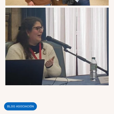
BLOG ASOCIACIÓN