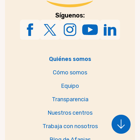
Síguenos:
Quiénes somos
Cómo somos
Equipo
Transparencia
Nuestros centros
Trabaja con nosotros
Blog de Afanias