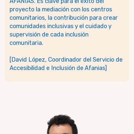
AFANIAS.
Es clave para el éxito del
proyecto la mediación con los centros
comunitarios, la contribución para crear
comunidades inclusivas y el cuidado y
supervisión de cada inclusión
comunitaria.
[David López, Coordinador del Servicio de
Accesibilidad e Inclusión de Afanias]