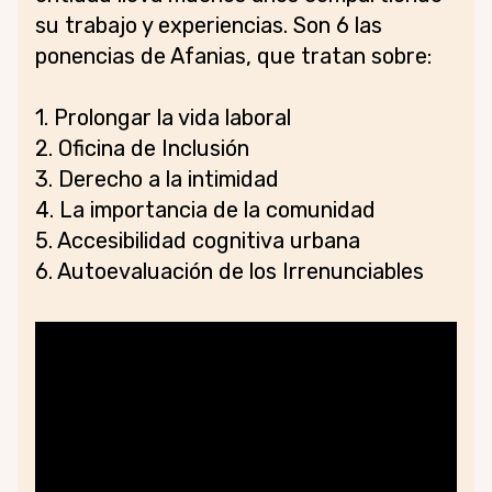
su trabajo y experiencias. Son 6 las
ponencias de Afanias, que tratan sobre:
1. Prolongar la vida laboral
2. Oficina de Inclusión
3. Derecho a la intimidad
4. La importancia de la comunidad
5. Accesibilidad cognitiva urbana
6. Autoevaluación de los Irrenunciables