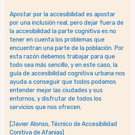
Apostar por la accesibilidad es apostar
por una inclusión real, pero d
ejar fuera de
la accesibilidad la parte cognitiva es no
tener en cuenta los problemas que
encuentran una parte de la población. Por
esta razón debemos trabajar para que
todo sea más sencillo, y en este caso, la
guía de accesibilidad cognitiva urbana nos
ayuda a conseguir que todos podamos
entender mejor las ciudades y sus
entornos, y disfrutar de todos los
servicios que nos ofrecen.
[Javier Alonso, Técnico de Accesibilidad
Conitiva de Afanias]