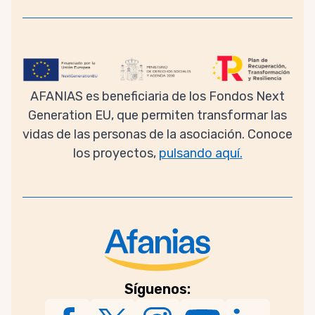
AFANIAS es beneficiaria de los Fondos Next
Generation EU, que permiten transformar las
vidas de las personas de la asociación. Conoce
los proyectos,
pulsando aquí.
Síguenos: