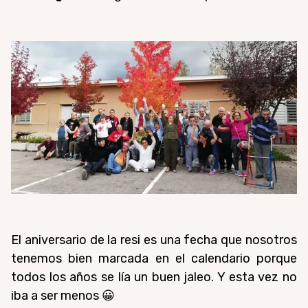
El aniversario de la resi es una fecha que nosotros
tenemos bien marcada en el calendario porque
todos los años se lía un buen jaleo. Y esta vez no
iba a ser menos 😀