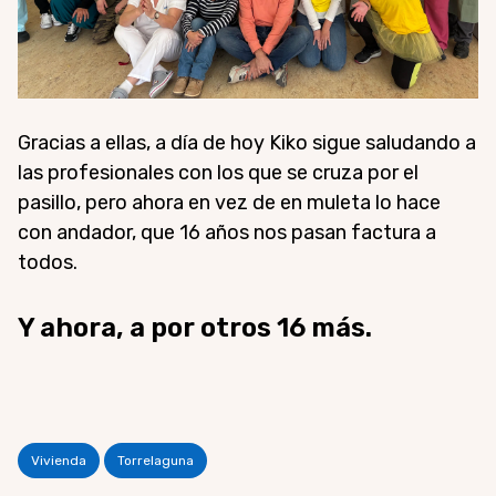
Gracias a ellas, a día de hoy Kiko sigue saludando a
las profesionales con los que se cruza por el
pasillo, pero ahora en vez de en muleta lo hace
con andador, que 16 años nos pasan factura a
todos.
Y ahora, a por otros 16 más.
Vivienda
Torrelaguna