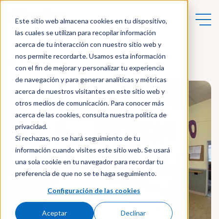
Este sitio web almacena cookies en tu dispositivo,
las cuales se utilizan para recopilar información
acerca de tu interacción con nuestro sitio web y
nos permite recordarte. Usamos esta información
Actualidad
con el fin de mejorar y personalizar tu experiencia
de navegación y para generar analíticas y métricas
acerca de nuestros visitantes en este sitio web y
otros medios de comunicación. Para conocer más
acerca de las cookies, consulta nuestra política de
privacidad.
Si rechazas, no se hará seguimiento de tu
información cuando visites este sitio web. Se usará
una sola cookie en tu navegador para recordar tu
preferencia de que no se te haga seguimiento.
Configuración de las cookies
Aceptar
Declinar