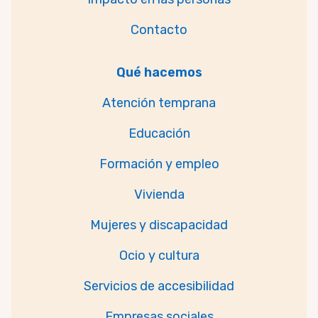
Contacto
Qué hacemos
Atención temprana
Educación
Formación y empleo
Vivienda
Mujeres y discapacidad
Ocio y cultura
Servicios de accesibilidad
Empresas sociales