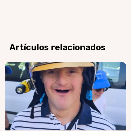
Artículos relacionados