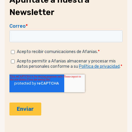
Newsletter