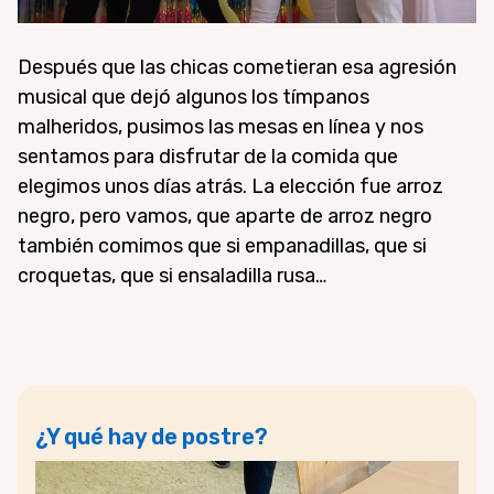
Después que las chicas cometieran esa agresión
musical que dejó algunos los tímpanos
malheridos, pusimos las mesas en línea y nos
sentamos para disfrutar de la comida que
elegimos unos días atrás. La elección fue arroz
negro, pero vamos, que aparte de arroz negro
también comimos que si empanadillas, que si
croquetas, que si ensaladilla rusa…
¿Y qué hay de postre?