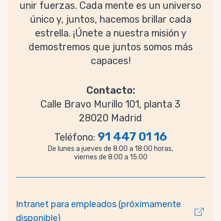
unir fuerzas. Cada mente es un universo
único y, juntos, hacemos brillar cada
estrella. ¡Únete a nuestra misión y
demostremos que juntos somos más
capaces!
Contacto:
Calle Bravo Murillo 101, planta 3
28020 Madrid
91 447 01 16
Teléfono:
De lunes a jueves de 8:00 a 18:00 horas,
viernes de 8:00 a 15:00
Intranet para empleados (próximamente
disponible)