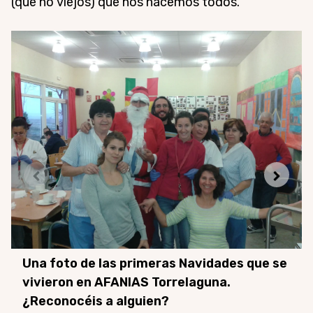
(que no viejos) que nos hacemos todos.
Una foto de las primeras Navidades que se
vivieron en AFANIAS Torrelaguna.
¿Reconocéis a alguien?