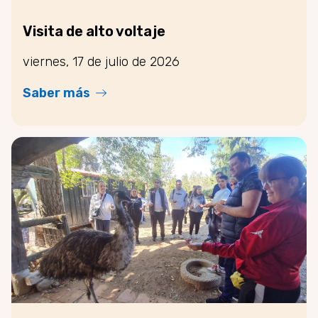
Visita de alto voltaje
viernes, 17 de julio de 2026
Saber más