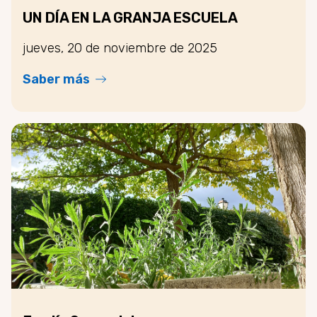
UN DÍA EN LA GRANJA ESCUELA
jueves, 20 de noviembre de 2025
Saber más