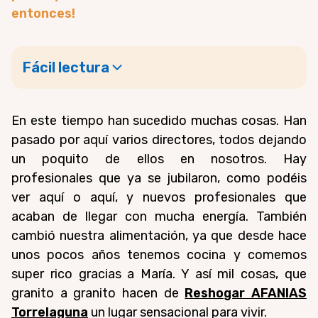
entonces!
Fácil lectura
En este tiempo han sucedido muchas cosas. Han
pasado por aquí varios directores, todos dejando
un poquito de ellos en nosotros. Hay
profesionales que ya se jubilaron, como podéis
ver
aquí
o
aquí, y nuevos profesionales que
acaban de llegar con mucha e
nergía. También
cambió nuestra alimentación, ya que desde hace
unos pocos años tenemos cocina y comemos
super rico gracias a María. Y así mil cosas, que
granito a granito hacen de
Reshogar AFANIAS
Torrelaguna
un lugar sensacional para vivir.