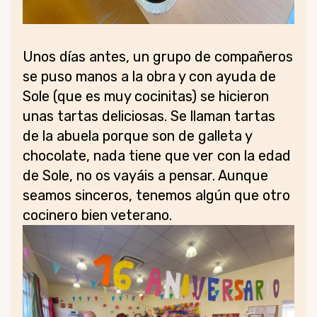
Unos días antes, un grupo de compañeros
se puso manos a la obra y con ayuda de
Sole (que es muy cocinitas) se hicieron
unas tartas deliciosas. Se llaman tartas
de la abuela porque son de galleta y
chocolate, nada tiene que ver con la edad
de Sole, no os vayáis a pensar. Aunque
seamos sinceros, tenemos algún que otro
cocinero bien veterano.