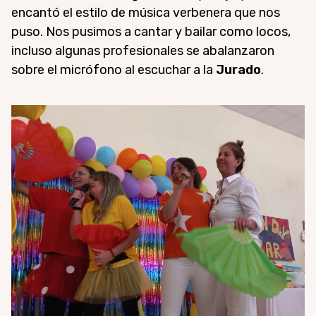
encantó el estilo de música verbenera que nos
puso. Nos pusimos a cantar y bailar como locos,
incluso algunas profesionales se abalanzaron
sobre el micrófono al escuchar a la
Jurado
.