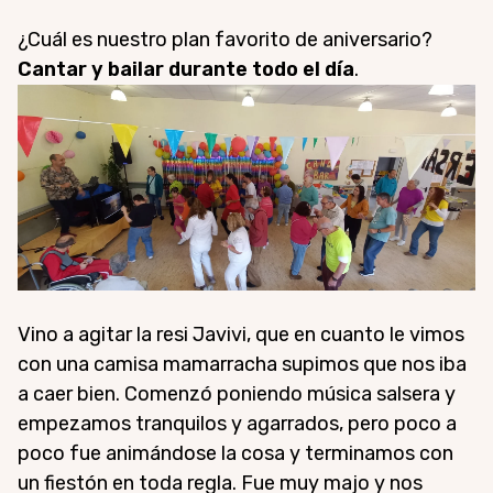
¿Cuál es nuestro plan favorito de aniversario?
Cantar y bailar durante todo el día
.
Vino a agitar la resi Javivi, que en cuanto le vimos
con una camisa mamarracha supimos que nos iba
a caer bien. Comenzó poniendo música salsera y
empezamos tranquilos y agarrados, pero poco a
poco fue animándose la cosa y terminamos con
un fiestón en toda regla. Fue muy majo y nos