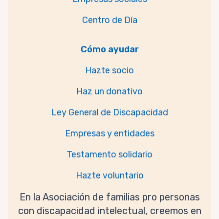
Centro de Día
Cómo ayudar
Hazte socio
Haz un donativo
Ley General de Discapacidad
Empresas y entidades
Testamento solidario
Hazte voluntario
En la Asociación de familias pro personas
con discapacidad intelectual, creemos en