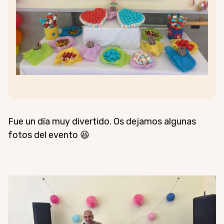
Fue un día muy divertido. Os dejamos algunas
fotos del evento 😆