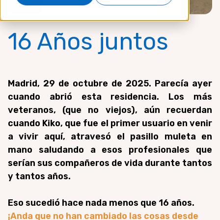
16 Años juntos
Madrid, 29 de octubre de 2025.
Parecía ayer
cuando abrió esta residencia. Los más
veteranos, (que no viejos), aún recuerdan
cuando Kiko, que fue el primer usuario en venir
a vivir aquí, atravesó el pasillo muleta en
mano saludando a esos profesionales que
serían sus compañeros de vida durante tantos
y tantos años.
Eso sucedió hace nada menos que 16 años.
¡Anda que no han cambiado las cosas desde