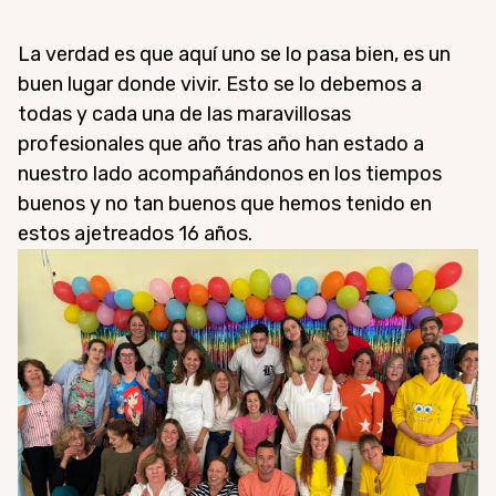
La verdad es que aquí uno se lo pasa bien, es un
buen lugar donde vivir. Esto se lo debemos a
todas y cada una de las maravillosas
profesionales que año tras año han estado a
nuestro lado acompañándonos en los tiempos
buenos y no tan buenos que hemos tenido en
estos ajetreados 16 años.