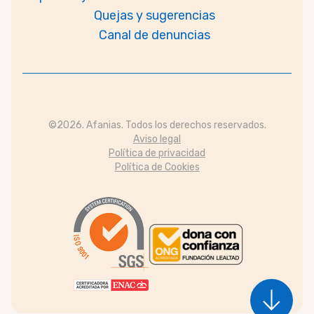
Quejas y sugerencias
Canal de denuncias
©2026. Afanias. Todos los derechos reservados.
Aviso legal
Política de privacidad
Política de Cookies