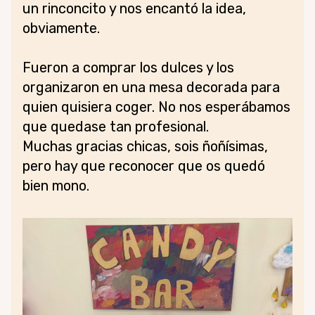
un rinconcito y nos encantó la idea,
obviamente.
Fueron a comprar los dulces y los
organizaron en una mesa decorada para
quien quisiera coger. No nos esperábamos
que quedase tan profesional.
Muchas gracias chicas, sois ñoñísimas,
pero hay que reconocer que os quedó
bien mono.