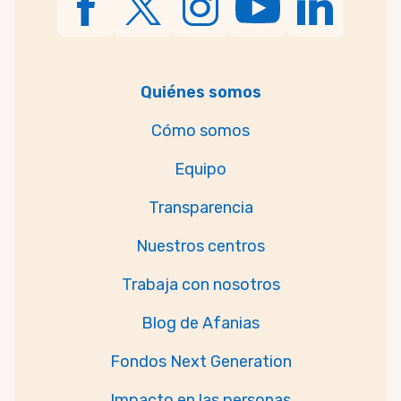
Quiénes somos
Cómo somos
Equipo
Transparencia
Nuestros centros
Trabaja con nosotros
Blog de Afanias
Fondos Next Generation
Impacto en las personas