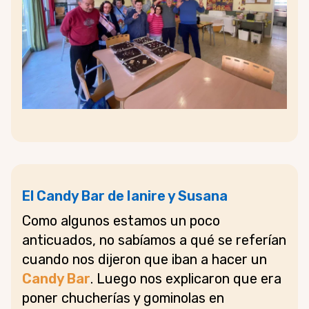
El Candy Bar de Ianire y Susana
Como algunos estamos un poco
anticuados, no sabíamos a qué se referían
cuando nos dijeron que iban a hacer un
Candy Bar
. Luego nos explicaron que era
poner chucherías y gominolas en