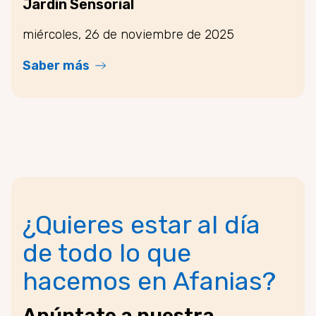
Jardín Sensorial
miércoles, 26 de noviembre de 2025
Saber más
¿Quieres estar al día
de todo lo que
hacemos en Afanias?
Apúntate a nuestra