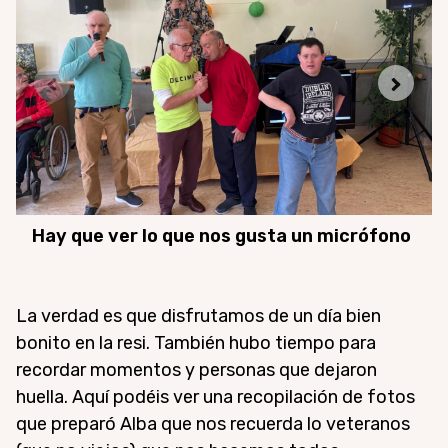
Hay que ver lo que nos gusta un micrófono
La verdad es que disfrutamos de un día bien
bonito en la resi. También hubo tiempo para
recordar momentos y personas que dejaron
huella. Aquí podéis ver una recopilación de fotos
que preparó Alba que nos recuerda lo veteranos