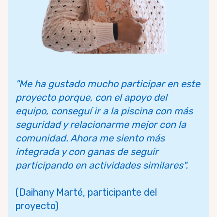
"Me ha gustado mucho participar en este
proyecto porque, con el apoyo del
equipo, conseguí ir a la piscina con más
seguridad y relacionarme mejor con la
comunidad. Ahora me siento más
integrada y con ganas de seguir
participando en actividades similares".
(Daihany Marté, participante del
proyecto)