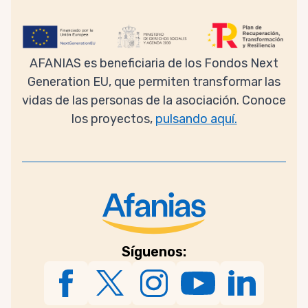
AFANIAS es beneficiaria de los Fondos Next
Generation EU, que permiten transformar las
vidas de las personas de la asociación. Conoce
los proyectos,
pulsando aquí.
Síguenos: