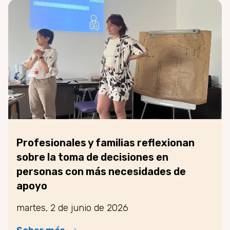
Profesionales y familias reflexionan
sobre la toma de decisiones en
personas con más necesidades de
apoyo
martes, 2 de junio de 2026