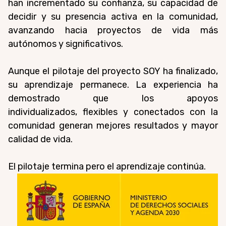
han incrementado su confianza, su capacidad de
decidir y su presencia activa en la comunidad,
avanzando hacia proyectos de vida más
autónomos y significativos.
Aunque el pilotaje del proyecto SOY ha finalizado,
su aprendizaje permanece. La experiencia ha
demostrado que los apoyos
individualizados, flexibles y conectados con la
comunidad generan mejores resultados y mayor
calidad de vida.
El pilotaje termina pero el aprendizaje continúa.