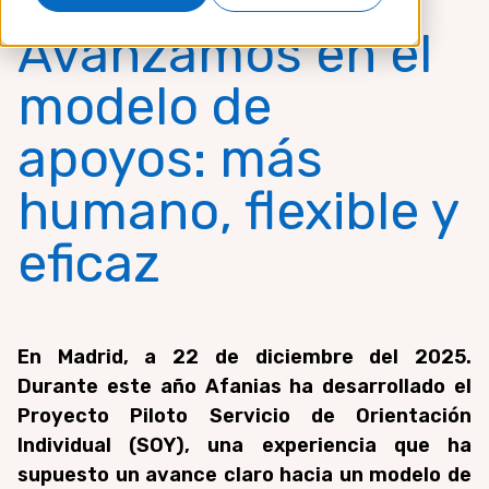
Avanzamos en el
modelo de
apoyos: más
humano, flexible y
eficaz
En Madrid, a 22 de diciembre del 2025.
Durante este año Afanias ha desarrollado el
Proyecto Piloto Servicio de Orientación
Individual (SOY), una experiencia que ha
supuesto un avance claro hacia un modelo de