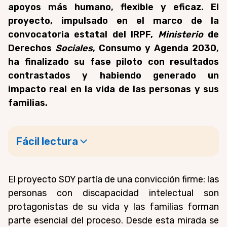
apoyos más humano, flexible y eficaz. El
proyecto, impulsado en el marco de la
convocatoria estatal del IRPF,
Ministerio
de
Derechos
Sociales
, Consumo y Agenda 2030
,
ha finalizado su fase piloto con resultados
contrastados y habiendo generado un
impacto real en la vida de las personas y sus
familias.
Fácil lectura
El proyecto SOY partía de una convicción firme: las
personas con discapacidad intelectual son
protagonistas de su vida y las familias forman
parte esencial del proceso. Desde esta mirada se