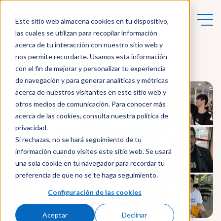
Este sitio web almacena cookies en tu dispositivo,
las cuales se utilizan para recopilar información
acerca de tu interacción con nuestro sitio web y
nos permite recordarte. Usamos esta información
Actualidad
con el fin de mejorar y personalizar tu experiencia
de navegación y para generar analíticas y métricas
acerca de nuestros visitantes en este sitio web y
otros medios de comunicación. Para conocer más
acerca de las cookies, consulta nuestra política de
privacidad.
Si rechazas, no se hará seguimiento de tu
información cuando visites este sitio web. Se usará
una sola cookie en tu navegador para recordar tu
preferencia de que no se te haga seguimiento.
Configuración de las cookies
Aceptar
Declinar