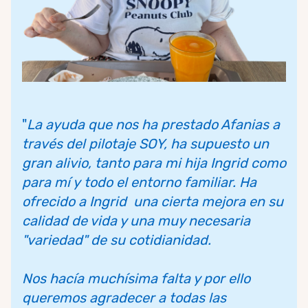
"
La ayuda que nos ha prestado Afanias a
través del pilotaje SOY, ha supuesto un
gran alivio, tanto para mi hija Ingrid como
para mí y todo el entorno familiar.
Ha
ofrecido a Ingrid una cierta mejora en su
calidad de vida y una muy necesaria
"variedad" de su cotidianidad.
Nos hacía muchísima falta y por ello
queremos agradecer a todas las