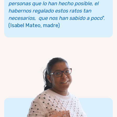
personas que lo han hecho posible, el
habernos regalado estos ratos tan
necesarios, que nos han sabido a poco
".
(Isabel Mateo, madre)