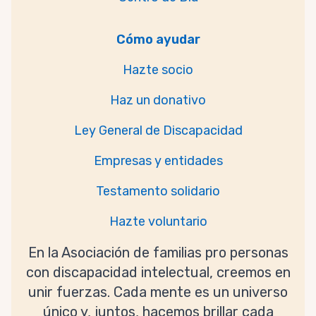
Cómo ayudar
Hazte socio
Haz un donativo
Ley General de Discapacidad
Empresas y entidades
Testamento solidario
Hazte voluntario
En la Asociación de familias pro personas
con discapacidad intelectual, creemos en
unir fuerzas. Cada mente es un universo
único y, juntos, hacemos brillar cada