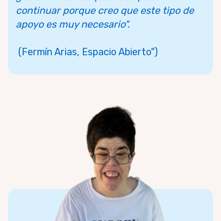
continuar porque creo que este tipo de
apoyo es muy necesario".
(Fermín Arias, Espacio Abierto")