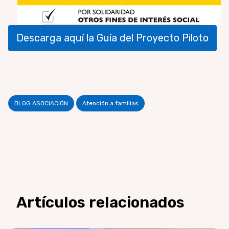
Descarga aquí la Guía del Proyecto Piloto
BLOG ASOCIACIÓN
Atención a familias
Artículos relacionados