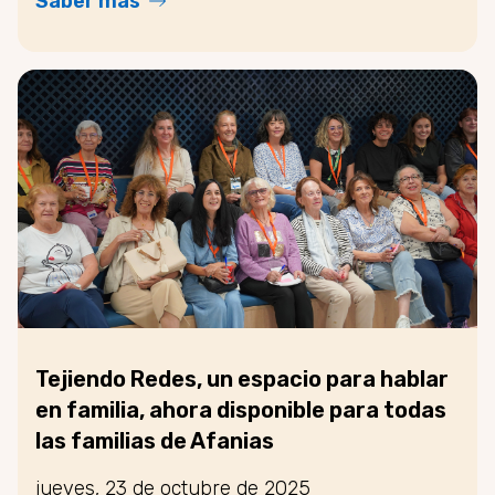
Saber más
Tejiendo Redes, un espacio para hablar
en familia, ahora disponible para todas
las familias de Afanias
jueves, 23 de octubre de 2025