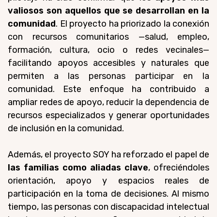
valiosos son aquellos que se desarrollan en la
comunidad
. El proyecto ha priorizado la conexión
con recursos comunitarios —salud, empleo,
formación, cultura, ocio o redes vecinales—
facilitando apoyos accesibles y naturales que
permiten a las personas participar en la
comunidad. Este enfoque ha contribuido a
ampliar redes de apoyo, reducir la dependencia de
recursos especializados y generar oportunidades
de inclusión en la comunidad.
Además, el proyecto SOY ha reforzado el papel de
las familias como aliadas clave
, ofreciéndoles
orientación, apoyo y espacios reales de
participación en la toma de decisiones. Al mismo
tiempo, las personas con discapacidad intelectual