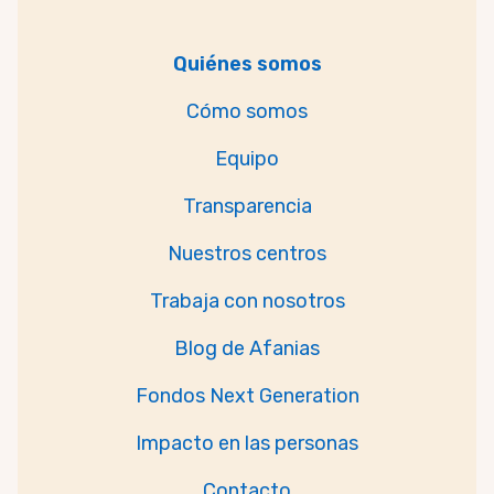
Quiénes somos
Cómo somos
Equipo
Transparencia
Nuestros centros
Trabaja con nosotros
Blog de Afanias
Fondos Next Generation
Impacto en las personas
Contacto