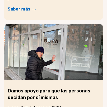
Saber más
Damos apoyo para que las personas
decidan por sí mismas