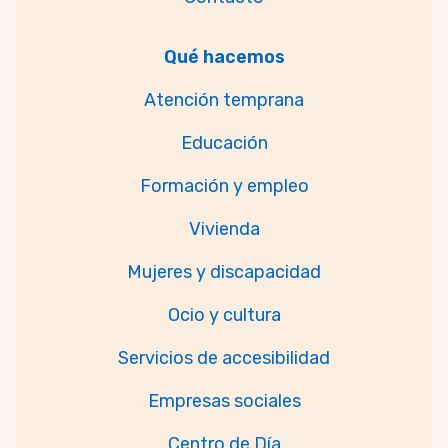
Qué hacemos
Atención temprana
Educación
Formación y empleo
Vivienda
Mujeres y discapacidad
Ocio y cultura
Servicios de accesibilidad
Empresas sociales
Centro de Día