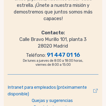
estrella. ¡Únete a nuestra misión y
demostremos que juntos somos más
capaces!
Contacto:
Calle Bravo Murillo 101, planta 3
28020 Madrid
91 447 01 16
Teléfono:
De lunes a jueves de 8:00 a 18:00 horas,
viernes de 8:00 a 15:00
Intranet para empleados (próximamente
disponible)
Quejas y sugerencias