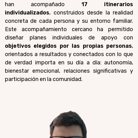
han acompañado
17 itinerarios
individualizados
, construidos desde la realidad
concreta de cada persona y su entorno familiar.
Este acompañamiento cercano ha permitido
diseñar planes individuales de apoyo
con
objetivos elegidos por las propias personas
,
orientados a resultados y conectados con lo que
de verdad importa en su día a día: autonomía,
bienestar emocional, relaciones significativas y
participación en la comunidad.