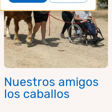
Nuestros amigos
los caballos