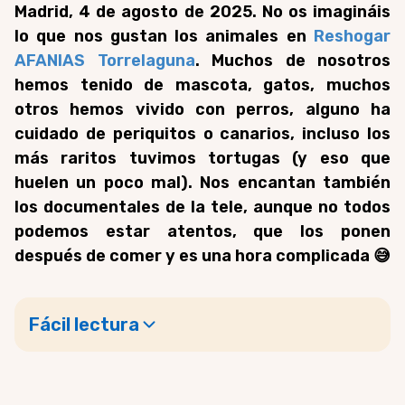
Madrid, 4 de agosto de 2025.
No os imagináis
lo que nos gustan los animales en
Reshogar
AFANIAS Torrelaguna
. Muchos de nosotros
hemos tenido de mascota, gatos, muchos
otros hemos vivido con perros, alguno ha
cuidado de periquitos o canarios, incluso los
más raritos tuvimos tortugas (y eso que
huelen un poco mal). Nos encantan también
los documentales de la tele, aunque no todos
podemos estar atentos, que los ponen
después de comer y es una hora complicada 😅
Fácil lectura