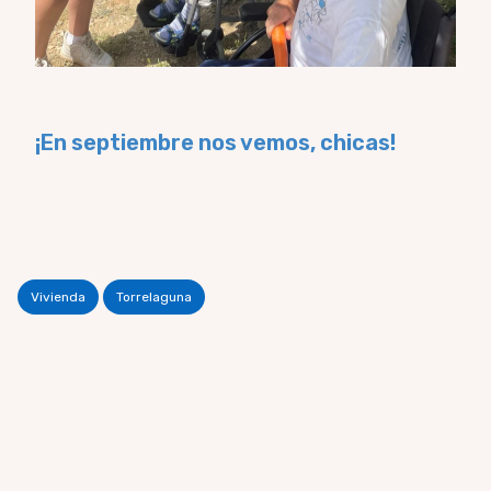
¡En septiembre nos vemos, chicas!
Vivienda
Torrelaguna