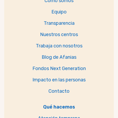
Cómo somos
Equipo
Transparencia
Nuestros centros
Trabaja con nosotros
Blog de Afanias
Fondos Next Generation
Impacto en las personas
Contacto
Qué hacemos