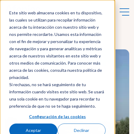
Este sitio web almacena cookies en tu dispositivo,
las cuales se utilizan para recopilar información
acerca de tu interacción con nuestro sitio web y
nos permite recordarte. Usamos esta información
Actualidad
con el fin de mejorar y personalizar tu experiencia
de navegación y para generar analíticas y métricas
acerca de nuestros visitantes en este sitio web y
otros medios de comunicación. Para conocer más
acerca de las cookies, consulta nuestra política de
privacidad.
Si rechazas, no se hará seguimiento de tu
información cuando visites este sitio web. Se usará
una sola cookie en tu navegador para recordar tu
preferencia de que no se te haga seguimiento.
Configuración de las cookies
Aceptar
Declinar