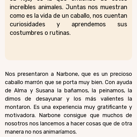
increíbles animales. Juntas nos muestran
como es la vida de un caballo, nos cuentan
curiosidades y aprendemos sus
costumbres o rutinas.
Nos presentaron a Narbone, que es un precioso
caballo marrón que se porta muy bien. Con ayuda
de Alma y Susana la bañamos, la peinamos, la
dimos de desayunar y los más valientes la
montaron. Es una experiencia muy gratificante y
motivadora. Narbone consigue que muchos de
nosotros nos lancemos a hacer cosas que de otra
manera no nos animaríamos.