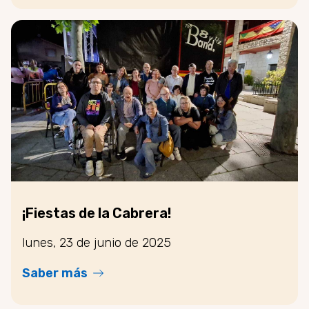
¡Fiestas de la Cabrera!
lunes, 23 de junio de 2025
Saber más