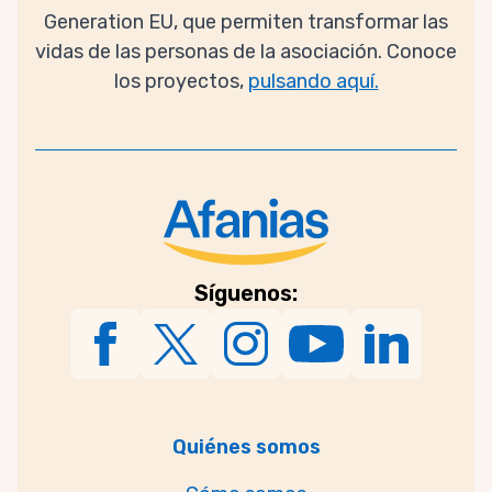
Generation EU, que permiten transformar las
vidas de las personas de la asociación. Conoce
los proyectos,
pulsando aquí.
Síguenos:
Quiénes somos