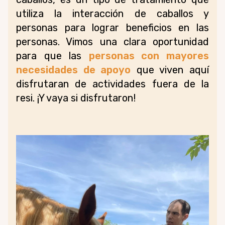
utiliza la interacción de caballos y
personas para lograr beneficios en las
personas. Vimos una clara oportunidad
para que las
personas con mayores
necesidades de apoyo
que viven aquí
disfrutaran de actividades fuera de la
resi. ¡Y vaya si disfrutaron!