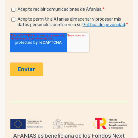
AFANIAS es beneficiaria de los Fondos Next