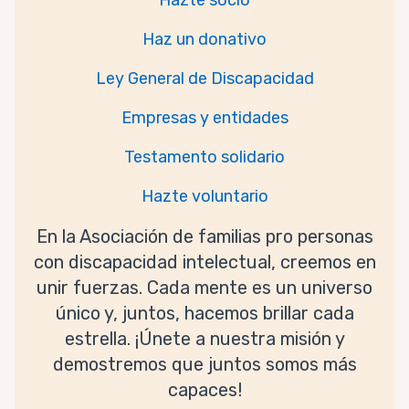
Hazte socio
Haz un donativo
Ley General de Discapacidad
Empresas y entidades
Testamento solidario
Hazte voluntario
En la Asociación de familias pro personas
con discapacidad intelectual, creemos en
unir fuerzas. Cada mente es un universo
único y, juntos, hacemos brillar cada
estrella. ¡Únete a nuestra misión y
demostremos que juntos somos más
capaces!