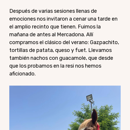
Después de varias sesiones llenas de
emociones nos invitaron a cenar una tarde en
el amplio recinto que tienen. Fuimos la
mañana de antes al Mercadona. Allí
compramos el clásico del verano: Gazpachito,
tortillas de patata, queso y fuet. Llevamos
también nachos con guacamole, que desde
que los probamos en la resi nos hemos
aficionado.