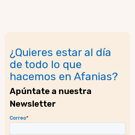
¿Quieres estar al día
de todo lo que
hacemos en Afanias?
Apúntate a nuestra
Newsletter