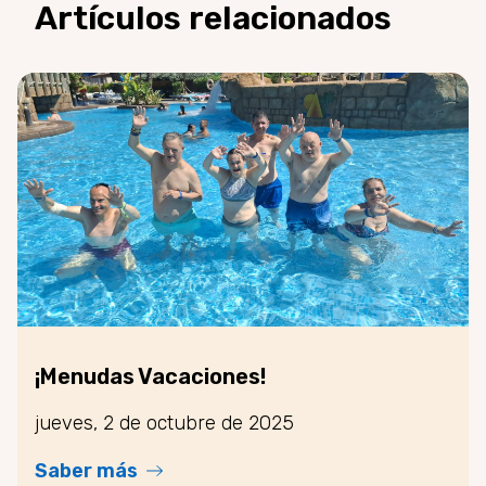
Artículos relacionados
¡Menudas Vacaciones!
jueves, 2 de octubre de 2025
Saber más