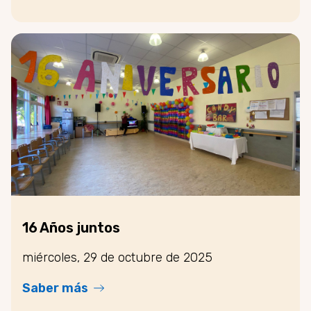
16 Años juntos
miércoles, 29 de octubre de 2025
Saber más