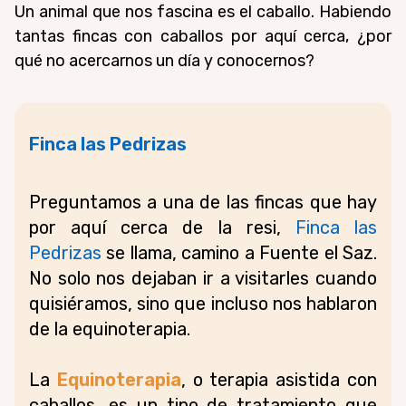
Un animal que nos fascina es el caballo. Habiendo
tantas fincas con caballos por aquí cerca, ¿por
qué no acercarnos un día y conocernos?
Finca las Pedrizas
Preguntamos a una de las fincas que hay
por aquí cerca de la resi,
Finca las
Pedrizas
se llama, camino a Fuente el Saz.
No solo nos dejaban ir a visitarles cuando
quisiéramos, sino que incluso nos hablaron
de la
equinoterapia
.
La
Equinoterapia
, o terapia asistida con
caballos, es un tipo de tratamiento que