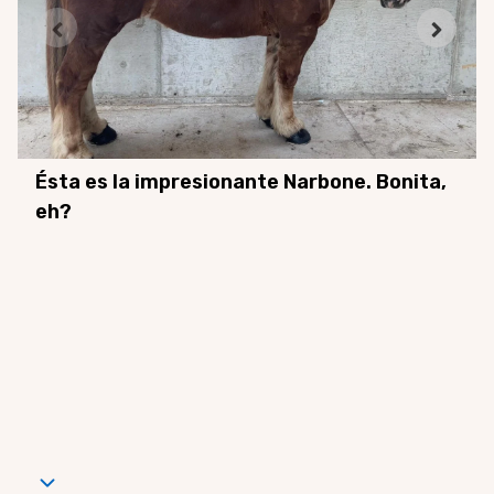
Ésta es la impresionante Narbone. Bonita,
eh?