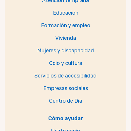
Atención temprana
Educación
Formación y empleo
Vivienda
Mujeres y discapacidad
Ocio y cultura
Servicios de accesibilidad
Empresas sociales
Centro de Día
Cómo ayudar