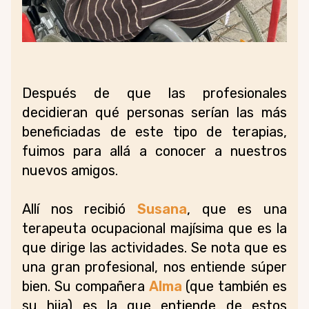
Después de que las profesionales
decidieran qué personas serían las más
beneficiadas de este tipo de terapias,
fuimos para allá a conocer a nuestros
nuevos amigos.
Allí nos recibió
Susana
, que es una
terapeuta ocupacional majísima que es la
que dirige las actividades. Se nota que es
una gran profesional, nos entiende súper
bien. Su compañera
Alma
(que también es
su hija) es la que entiende de estos