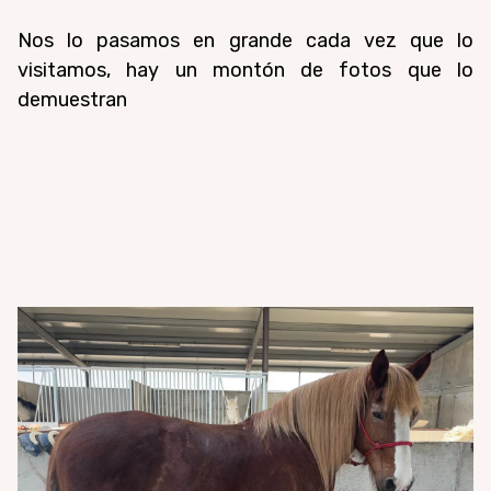
Nos lo pasamos en grande cada vez que lo
visitamos, hay un montón de fotos que lo
demuestran