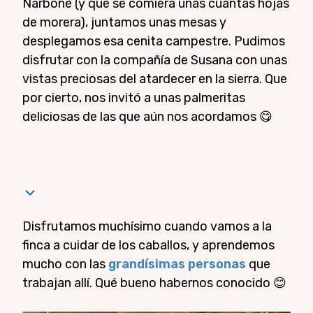
Narbone (y que se comiera unas cuantas hojas
de morera), juntamos unas mesas y
desplegamos esa cenita campestre. Pudimos
disfrutar con la compañía de Susana con unas
vistas preciosas del atardecer en la sierra. Que
por cierto, nos invitó a unas palmeritas
deliciosas de las que aún nos acordamos 😋
Disfrutamos muchísimo cuando vamos a la
finca a cuidar de los caballos, y aprendemos
mucho con las
grandísimas personas
que
trabajan allí. Qué bueno habernos conocido 😊