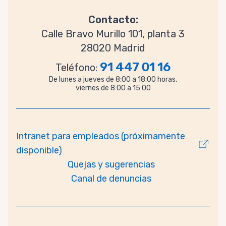
Contacto:
Calle Bravo Murillo 101, planta 3
28020 Madrid
91 447 01 16
Teléfono:
De lunes a jueves de 8:00 a 18:00 horas,
viernes de 8:00 a 15:00
Intranet para empleados (próximamente
disponible)
Quejas y sugerencias
Canal de denuncias