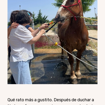
Qué rato más a gustito. Después de duchar a