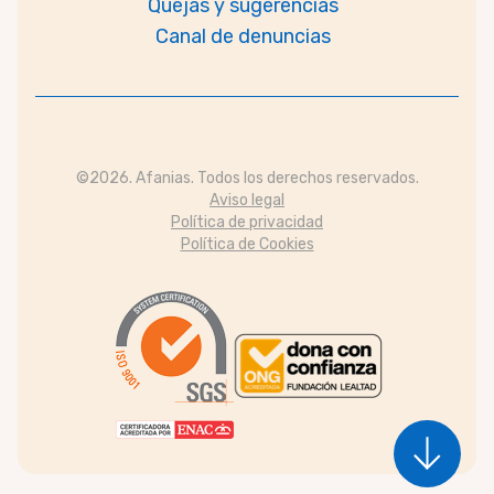
Quejas y sugerencias
Canal de denuncias
©2026. Afanias. Todos los derechos reservados.
Aviso legal
Política de privacidad
Política de Cookies