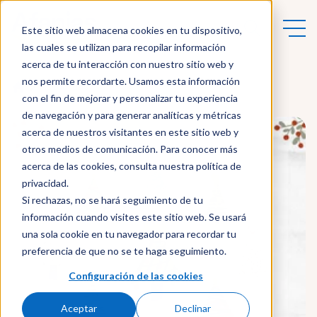
Este sitio web almacena cookies en tu dispositivo,
las cuales se utilizan para recopilar información
acerca de tu interacción con nuestro sitio web y
nos permite recordarte. Usamos esta información
Actualidad
con el fin de mejorar y personalizar tu experiencia
de navegación y para generar analíticas y métricas
acerca de nuestros visitantes en este sitio web y
otros medios de comunicación. Para conocer más
acerca de las cookies, consulta nuestra política de
privacidad.
Si rechazas, no se hará seguimiento de tu
información cuando visites este sitio web. Se usará
una sola cookie en tu navegador para recordar tu
preferencia de que no se te haga seguimiento.
Configuración de las cookies
Aceptar
Declinar