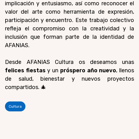
implicación y entusiasmo, así como reconocer el
valor del arte como herramienta de expresión,
participación y encuentro. Este trabajo colectivo
refleja el compromiso con la creatividad y la
inclusión que forman parte de la identidad de
AFANIAS.
Desde AFANIAS Cultura os deseamos unas
felices fiestas
y un
próspero año nuevo
, llenos
de salud, bienestar y nuevos proyectos
compartidos. 🎄
Cultura