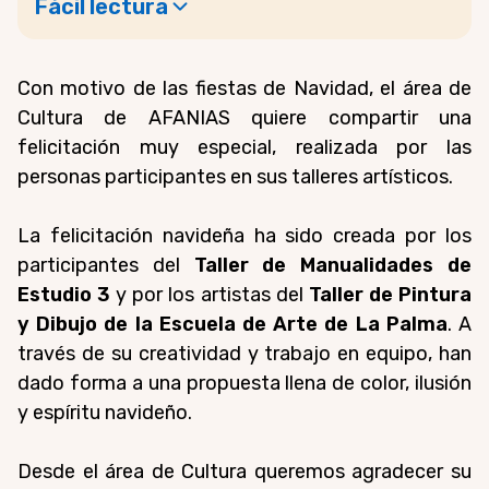
Fácil lectura
Con motivo de las
fiestas de Navidad
, el
área de
Cultura de AFANIAS
quiere compartir una
felicitación muy especial, realizada por las
personas participantes en sus talleres artísticos.
La felicitación navideña h
a sido creada por los
participantes del
T
aller de Manualidades de
Estudio 3
y por los artistas del
T
aller de Pintura
y Dibujo de la Escuela de Arte de La Palma
. A
través de su creatividad y trabajo en equipo, han
dado forma a una propuesta llena de color, ilusión
y espíritu navideño.
Desde el área de Cultura queremos agradecer su