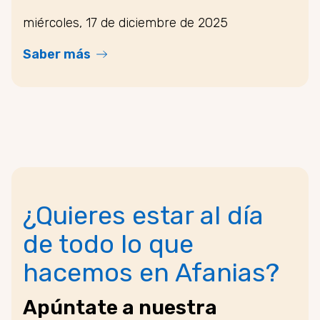
miércoles, 17 de diciembre de 2025
Saber más
¿Quieres estar al día
de todo lo que
hacemos en Afanias?
Apúntate a nuestra