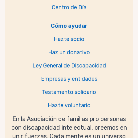
Centro de Día
Cómo ayudar
Hazte socio
Haz un donativo
Ley General de Discapacidad
Empresas y entidades
Testamento solidario
Hazte voluntario
En la Asociación de familias pro personas
con discapacidad intelectual, creemos en
unir fuerzas. Cada mente es un universo