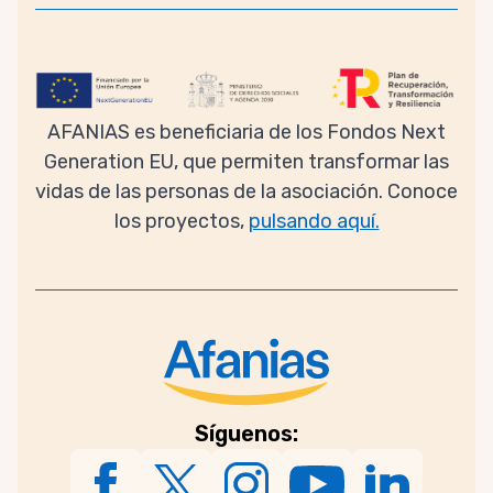
AFANIAS es beneficiaria de los Fondos Next
Generation EU, que permiten transformar las
vidas de las personas de la asociación. Conoce
los proyectos,
pulsando aquí.
Síguenos: