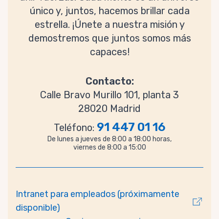
único y, juntos, hacemos brillar cada
estrella. ¡Únete a nuestra misión y
demostremos que juntos somos más
capaces!
Contacto:
Calle Bravo Murillo 101, planta 3
28020 Madrid
91 447 01 16
Teléfono:
De lunes a jueves de 8:00 a 18:00 horas,
viernes de 8:00 a 15:00
Intranet para empleados (próximamente
disponible)