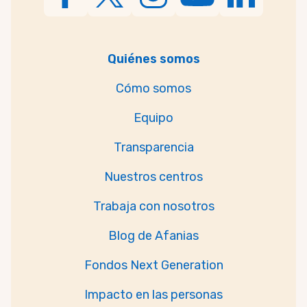
Quiénes somos
Cómo somos
Equipo
Transparencia
Nuestros centros
Trabaja con nosotros
Blog de Afanias
Fondos Next Generation
Impacto en las personas