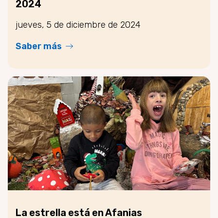
2024
jueves, 5 de diciembre de 2024
Saber más
La estrella está en Afanias