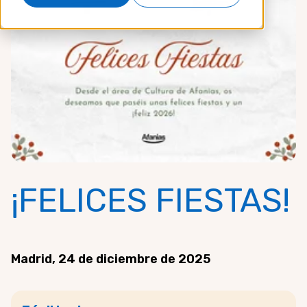
¡FELICES FIESTAS!
Madrid, 24 de diciembre de 2025