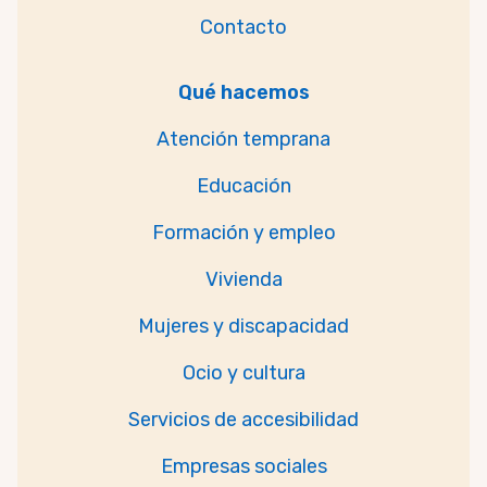
Contacto
Qué hacemos
Atención temprana
Educación
Formación y empleo
Vivienda
Mujeres y discapacidad
Ocio y cultura
Servicios de accesibilidad
Empresas sociales