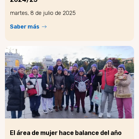
martes, 8 de julio de 2025
Saber más
El área de mujer hace balance del año