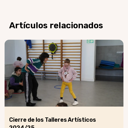
Artículos relacionados
Cierre de los Talleres Artísticos
2024/25