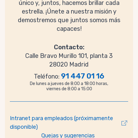
único y, juntos, hacemos brillar cada
estrella. ¡Únete a nuestra misión y
demostremos que juntos somos más
capaces!
Contacto:
Calle Bravo Murillo 101, planta 3
28020 Madrid
91 447 01 16
Teléfono:
De lunes a jueves de 8:00 a 18:00 horas,
viernes de 8:00 a 15:00
Intranet para empleados (próximamente
disponible)
Quejas y sugerencias