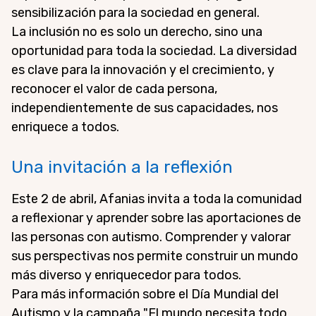
sensibilización para la sociedad en general.
La inclusión no es solo un derecho, sino una
oportunidad para toda la sociedad. La diversidad
es clave para la innovación y el crecimiento, y
reconocer el valor de cada persona,
independientemente de sus capacidades, nos
enriquece a todos.
Una invitación a la reflexión
Este 2 de abril, Afanias invita a toda la comunidad
a reflexionar y aprender sobre las aportaciones de
las personas con autismo. Comprender y valorar
sus perspectivas nos permite construir un mundo
más diverso y enriquecedor para todos.
Para más información sobre el Día Mundial del
Autismo y la campaña "El mundo necesita todo