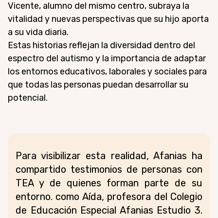
Vicente, alumno del mismo centro, subraya la
vitalidad y nuevas perspectivas que su hijo aporta
a su vida diaria.
Estas historias reflejan la diversidad dentro del
espectro del autismo y la importancia de adaptar
los entornos educativos, laborales y sociales para
que todas las personas puedan desarrollar su
potencial.
Para visibilizar esta realidad, Afanias ha
compartido testimonios de personas con
TEA y de quienes forman parte de su
entorno. como Aída, profesora del Colegio
de Educación Especial Afanias Estudio 3.