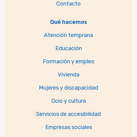
Contacto
Qué hacemos
Atención temprana
Educación
Formación y empleo
Vivienda
Mujeres y discapacidad
Ocio y cultura
Servicios de accesibilidad
Empresas sociales