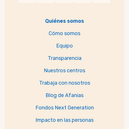
Quiénes somos
Cómo somos
Equipo
Transparencia
Nuestros centros
Trabaja con nosotros
Blog de Afanias
Fondos Next Generation
Impacto en las personas