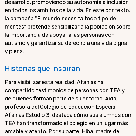
desarrollo, promoviendo su autonomía e inclusión
en todos los ámbitos de la vida. En este contexto,
la campaña "El mundo necesita todo tipo de
mentes" pretende sensibilizar a la población sobre
la importancia de apoyar a las personas con
autismo y garantizar su derecho a una vida digna
y plena.
Historias que inspiran
Para visibilizar esta realidad, Afanias ha
compartido testimonios de personas con TEA y
de quienes forman parte de su entorno. Aída,
profesora del Colegio de Educación Especial
Afanias Estudio 3, destaca cómo sus alumnos con
TEA han transformado el colegio en un lugar más
amable y atento. Por su parte, Hiba, madre de