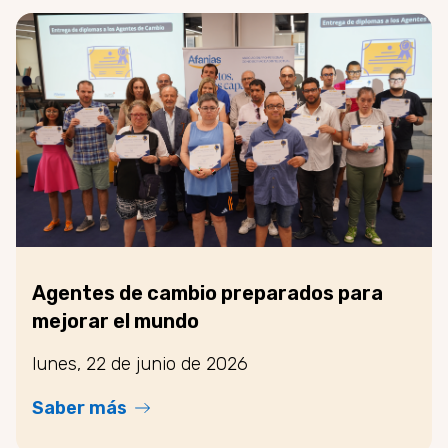
Agentes de cambio preparados para
mejorar el mundo
lunes, 22 de junio de 2026
Saber más