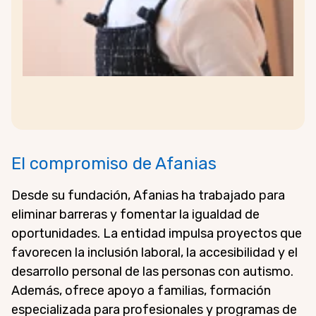
El compromiso de Afanias
Desde su fundación, Afanias ha trabajado para
eliminar barreras y fomentar la igualdad de
oportunidades. La entidad impulsa proyectos que
favorecen la inclusión laboral, la accesibilidad y el
desarrollo personal de las personas con autismo.
Además, ofrece apoyo a familias, formación
especializada para profesionales y programas de