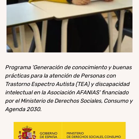
Programa 'Generación de conocimiento y buenas
prácticas para la atención de Personas con
Trastorno Espectro Autista (TEA) y discapacidad
intelectual en la Asociación AFANIAS' financiado
por el Ministerio de Derechos Sociales, Consumo y
Agenda 2030.