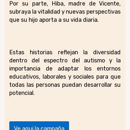
Por su parte, Hiba, madre de Vicente,
subraya la vitalidad y nuevas perspectivas
que su hijo aporta a su vida diaria.
Estas historias reflejan la diversidad
dentro del espectro del autismo y la
importancia de adaptar los entornos
educativos, laborales y sociales para que
todas las personas puedan desarrollar su
potencial.
Ve aqui la campaña