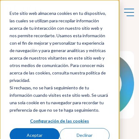
Este sitio web almacena cookies en tu dispositivo,
las cuales se utilizan para recopilar información
acerca de tu interacción con nuestro sitio web y
nos permite recordarte. Usamos esta información
Actualidad
con el fin de mejorar y personalizar tu experiencia
de navegación y para generar analíticas y métricas
acerca de nuestros visitantes en este sitio web y
otros medios de comunicación. Para conocer más
acerca de las cookies, consulta nuestra política de
privacidad.
Si rechazas, no se hará seguimiento de tu
información cuando visites este sitio web. Se usará
una sola cookie en tu navegador para recordar tu
preferencia de que no se te haga seguimiento.
Configuración de las cookies
Afanias lanza la
Aceptar
Declinar