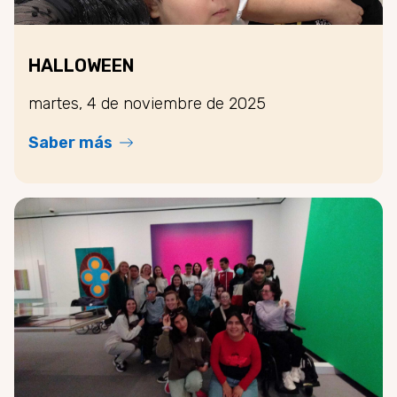
HALLOWEEN
martes, 4 de noviembre de 2025
Saber más