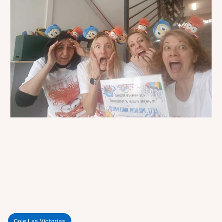
Cole Las Victorias