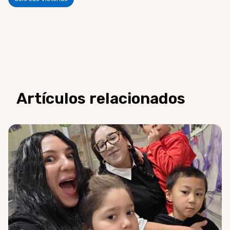
Artículos relacionados