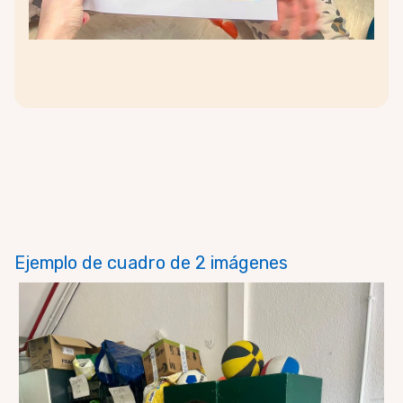
Ejemplo de cuadro de 2 imágenes