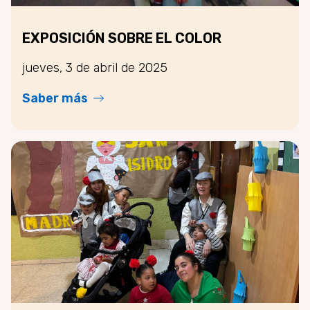
EXPOSICIÓN SOBRE EL COLOR
jueves, 3 de abril de 2025
Saber más