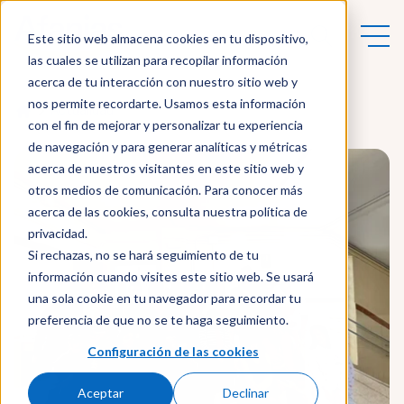
Este sitio web almacena cookies en tu dispositivo,
las cuales se utilizan para recopilar información
acerca de tu interacción con nuestro sitio web y
nos permite recordarte. Usamos esta información
Actualidad
con el fin de mejorar y personalizar tu experiencia
de navegación y para generar analíticas y métricas
acerca de nuestros visitantes en este sitio web y
otros medios de comunicación. Para conocer más
acerca de las cookies, consulta nuestra política de
privacidad.
Si rechazas, no se hará seguimiento de tu
información cuando visites este sitio web. Se usará
una sola cookie en tu navegador para recordar tu
preferencia de que no se te haga seguimiento.
Configuración de las cookies
Aceptar
Declinar