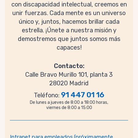
con discapacidad intelectual, creemos en
unir fuerzas. Cada mente es un universo
único y, juntos, hacemos brillar cada
estrella. ¡Únete a nuestra misión y
demostremos que juntos somos más
capaces!
Contacto:
Calle Bravo Murillo 101, planta 3
28020 Madrid
91 447 01 16
Teléfono:
De lunes a jueves de 8:00 a 18:00 horas,
viernes de 8:00 a 15:00
Intranet para empleados (próximamente