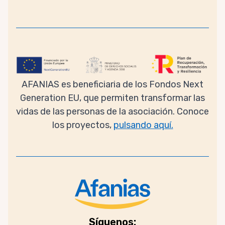
AFANIAS es beneficiaria de los Fondos Next
Generation EU, que permiten transformar las
vidas de las personas de la asociación. Conoce
los proyectos,
pulsando aquí.
Síguenos: