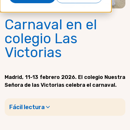
Carnaval en el
colegio Las
Victorias
Madrid, 11-13 febrero 2026. El colegio Nuestra
Señora de las Victorias celebra el carnaval.
Fácil lectura