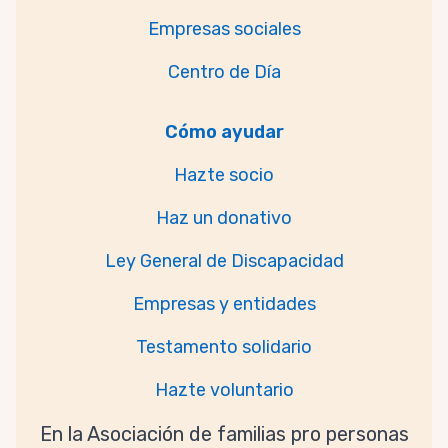
Empresas sociales
Centro de Día
Cómo ayudar
Hazte socio
Haz un donativo
Ley General de Discapacidad
Empresas y entidades
Testamento solidario
Hazte voluntario
En la Asociación de familias pro personas