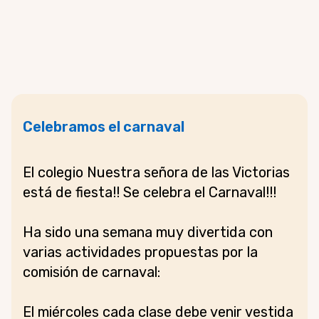
Celebramos el carnaval
El colegio Nuestra señora de las Victorias
está de fiesta!! Se celebra el Carnaval!!!
Ha sido una semana muy divertida con
varias actividades propuestas por la
comisión de carnaval:
El miércoles cada clase debe venir vestida