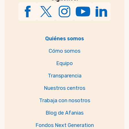
Quiénes somos
Cómo somos
Equipo
Transparencia
Nuestros centros
Trabaja con nosotros
Blog de Afanias
Fondos Next Generation