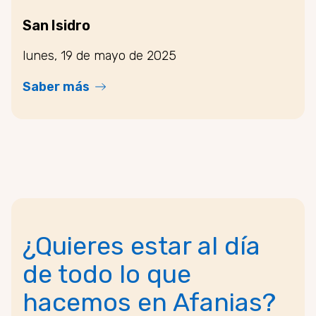
San Isidro
lunes, 19 de mayo de 2025
Saber más
¿Quieres estar al día
de todo lo que
hacemos en Afanias?