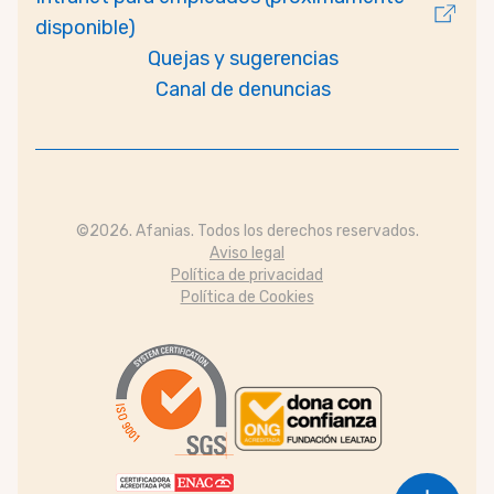
disponible)
Quejas y sugerencias
Canal de denuncias
©2026. Afanias. Todos los derechos reservados.
Aviso legal
Política de privacidad
Política de Cookies