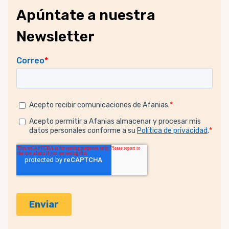
Apúntate a nuestra
Newsletter