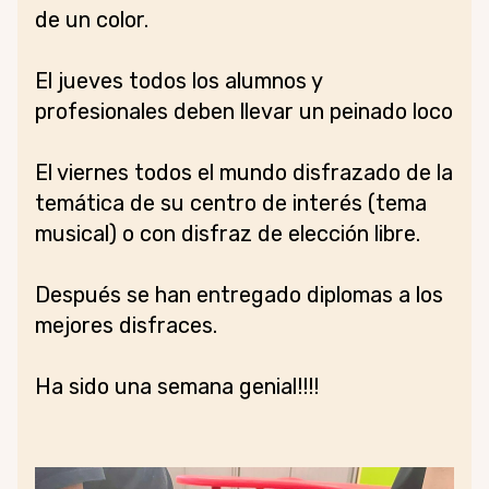
de un color.
El jueves todos los alumnos y
profesionales deben llevar un peinado loco
El viernes todos el mundo disfrazado de la
temática de su centro de interés (tema
musical) o con disfraz de elección libre.
Después se han entregado diplomas a los
mejores disfraces.
Ha sido una semana genial!!!!