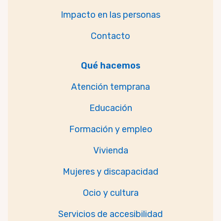
Impacto en las personas
Contacto
Qué hacemos
Atención temprana
Educación
Formación y empleo
Vivienda
Mujeres y discapacidad
Ocio y cultura
Servicios de accesibilidad