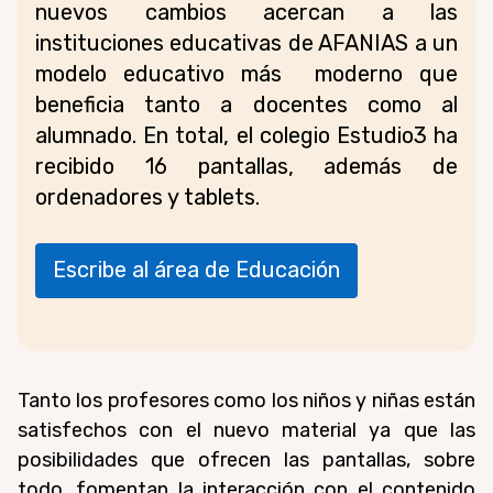
nuevos cambios acercan a las
instituciones educativas de AFANIAS a un
modelo educativo más moderno que
beneficia tanto a docentes como al
alumnado. En total, el colegio Estudio3 ha
recibido 16 pantallas, además de
ordenadores y tablets.
Escribe al área de Educación
Tanto los profesores como los niños y niñas están
satisfechos con el nuevo material ya que las
posibilidades que ofrecen las pantallas, sobre
todo, fomentan la interacción con el contenido