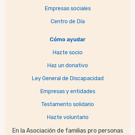
Empresas sociales
Centro de Día
Cómo ayudar
Hazte socio
Haz un donativo
Ley General de Discapacidad
Empresas y entidades
Testamento solidario
Hazte voluntario
En la Asociación de familias pro personas