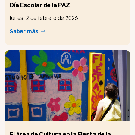
Día Escolar de la PAZ
lunes, 2 de febrero de 2026
Saber más
El área de Cultura en la Fiesta de la