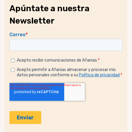
Apúntate a nuestra
Newsletter