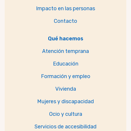
Impacto en las personas
Contacto
Qué hacemos
Atención temprana
Educación
Formación y empleo
Vivienda
Mujeres y discapacidad
Ocio y cultura
Servicios de accesibilidad