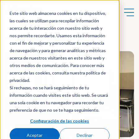
Este sitio web almacena cookies en tu dispositivo,
las cuales se utilizan para recopilar información
acerca de tu interacción con nuestro sitio web y
nos permite recordarte. Usamos esta información
Actualidad
con el fin de mejorar y personalizar tu experiencia
de navegación y para generar analíticas y métricas
acerca de nuestros visitantes en este sitio web y
otros medios de comunicación. Para conocer más
acerca de las cookies, consulta nuestra política de
privacidad.
Si rechazas, no se hará seguimiento de tu
información cuando visites este sitio web. Se usará
una sola cookie en tu navegador para recordar tu
preferencia de que no se te haga seguimiento.
Configuración de las cookies
Aceptar
Declinar