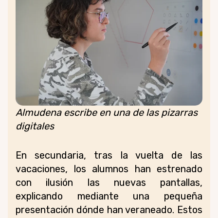
Almudena escribe en una de las pizarras
digitales
En secundaria, tras la vuelta de las
vacaciones, los alumnos han estrenado
con ilusión las nuevas pantallas,
explicando mediante una pequeña
presentación dónde han veraneado. Estos