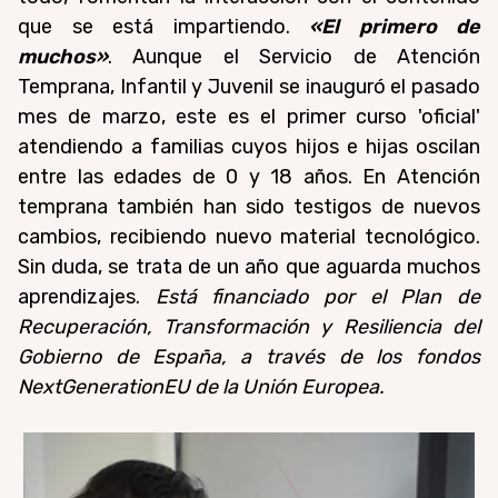
que se está impartiendo.
«El primero de
muchos»
. Aunque el Servicio de Atención
Temprana, Infantil y Juvenil se inauguró el pasado
mes de marzo, este es el primer curso 'oficial'
atendiendo a familias cuyos hijos e hijas oscilan
entre las edades de 0 y 18 años. En Atención
temprana también han sido testigos de nuevos
cambios, recibiendo nuevo material tecnológico.
Sin duda, se trata de un año que aguarda muchos
aprendizajes.
Está financiado por el Plan de
Recuperación, Transformación y Resiliencia del
Gobierno de España, a través de los fondos
NextGenerationEU de la Unión Europea.