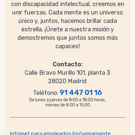
con discapacidad intelectual, creemos en
unir fuerzas. Cada mente es un universo
único y, juntos, hacemos brillar cada
estrella. ¡Únete a nuestra misión y
demostremos que juntos somos más
capaces!
Contacto:
Calle Bravo Murillo 101, planta 3
28020 Madrid
91 447 01 16
Teléfono:
De lunes a jueves de 8:00 a 18:00 horas,
viernes de 8:00 a 15:00
Intranet para empleados (próximamente