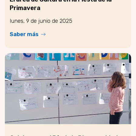
Primavera
lunes, 9 de junio de 2025
Saber más