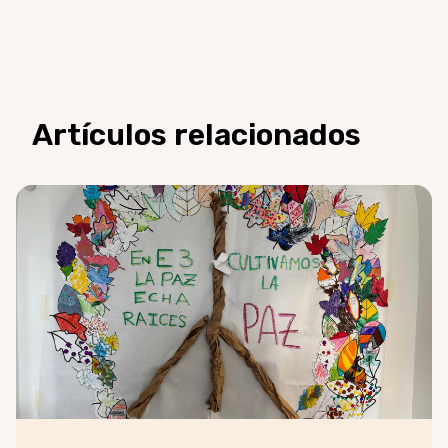
Artículos relacionados