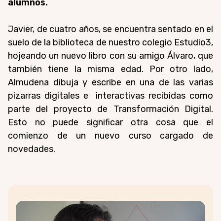
alumnos.
Javier, de cuatro años, se encuentra sentado en el
suelo de la biblioteca de nuestro colegio Estudio3,
hojeando un nuevo libro con su amigo Álvaro, que
también tiene la misma edad. Por otro lado,
Almudena dibuja y escribe en una de las varias
pizarras digitales e interactivas recibidas como
parte del proyecto de Transformación Digital.
Esto no puede significar otra cosa que el
comienzo de un nuevo curso cargado de
novedades.