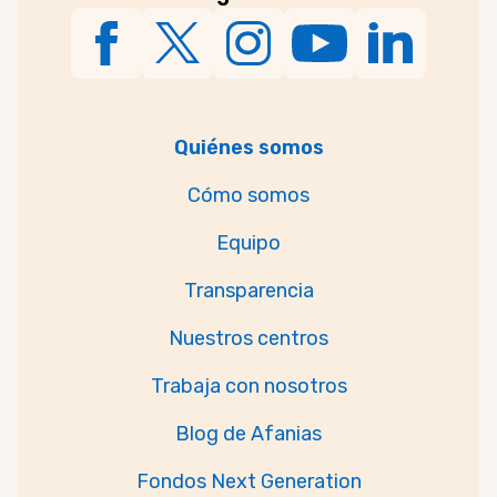
Quiénes somos
Cómo somos
Equipo
Transparencia
Nuestros centros
Trabaja con nosotros
Blog de Afanias
Fondos Next Generation