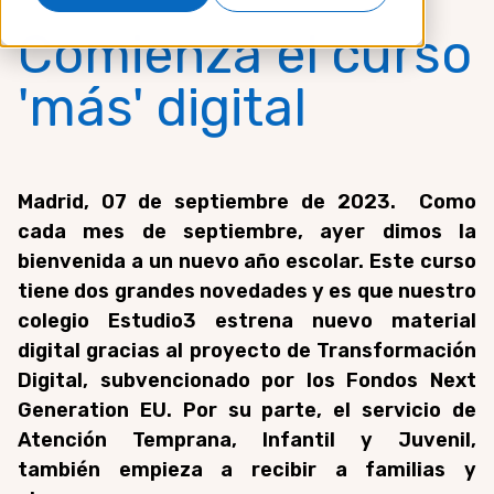
Comienza el curso
'más' digital
Madrid, 07 de septiembre de 2023.
Como
cada mes de septiembre, ayer dimos la
bienvenida a un nuevo año escolar. Este curso
tiene dos grandes novedades y es que nuestro
colegio Estudio3 estrena nuevo material
digital gracias al proyecto de Transformación
Digital, subvencionado por los Fondos Next
Generation EU. Por su parte, el servicio de
Atención Temprana, Infantil y Juvenil,
también empieza a recibir a familias y