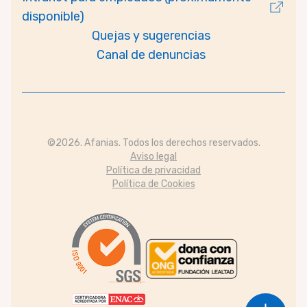
disponible)
Quejas y sugerencias
Canal de denuncias
©2026. Afanias. Todos los derechos reservados.
Aviso legal
Política de privacidad
Política de Cookies