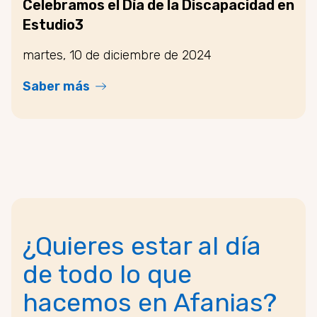
Celebramos el Día de la Discapacidad en
Estudio3
martes, 10 de diciembre de 2024
Saber más
¿Quieres estar al día
de todo lo que
hacemos en Afanias?