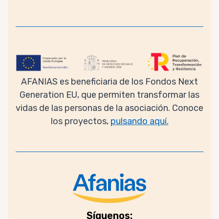
AFANIAS es beneficiaria de los Fondos Next
Generation EU, que permiten transformar las
vidas de las personas de la asociación. Conoce
los proyectos,
pulsando aquí.
Síguenos: