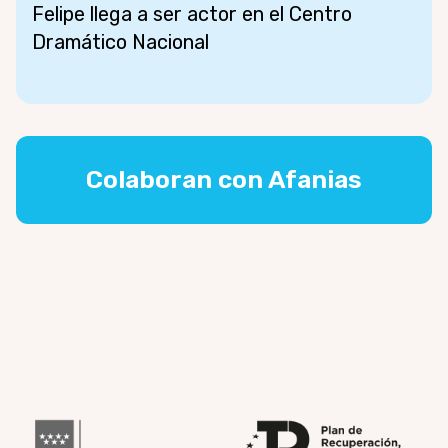
Felipe llega a ser actor en el Centro
Dramático Nacional
Colaboran con Afanias