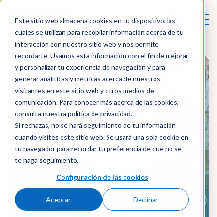
Este sitio web almacena cookies en tu dispositivo, las
cuales se utilizan para recopilar información acerca de tu
interacción con nuestro sitio web y nos permite
recordarte. Usamos esta información con el fin de mejorar
y personalizar tu experiencia de navegación y para
generar analíticas y métricas acerca de nuestros
visitantes en este sitio web y otros medios de
comunicación. Para conocer más acerca de las cookies,
consulta nuestra política de privacidad.
Si rechazas, no se hará seguimiento de tu información
cuando visites este sitio web. Se usará una sola cookie en
tu navegador para recordar tu preferencia de que no se
te haga seguimiento.
Configuración de las cookies
❮
❯
Aceptar
Declinar