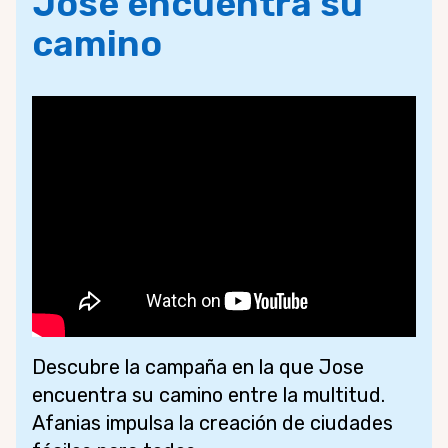
Jose encuentra su
camino
Descubre la campaña en la que Jose
encuentra su camino entre la multitud.
Afanias impulsa la creación de ciudades