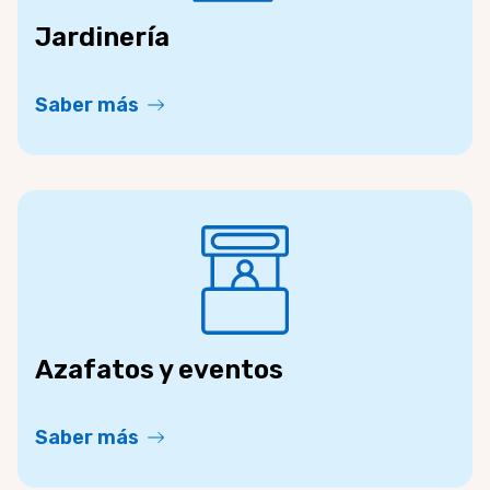
Jardinería
Saber más
Azafatos y eventos
Saber más