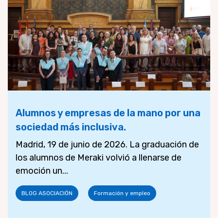
Alumnos y empresas de la mano por una
sociedad más inclusiva.
Madrid, 19 de junio de 2026. La graduación de
los alumnos de Meraki volvió a llenarse de
emoción un...
BLOG ASOCIACIÓN
Formación y empleo