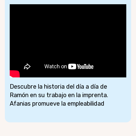
Descubre la historia del día a día de
Ramón en su trabajo en la imprenta.
Afanias promueve la empleabilidad