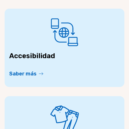
Accesibilidad
Saber más