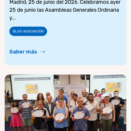
Madrid, 25 de junio del 2026. Celebramos ayer
25 de junio las Asambleas Generales Ordinaria
y...
BLOG ASOCIACIÓN
Saber más