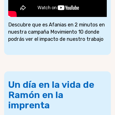
Descubre que es Afanias en 2 minutos en
nuestra campaña Movimiento 10 donde
podrás ver el impacto de nuestro trabajo
Un día en la vida de
Ramón en la
imprenta