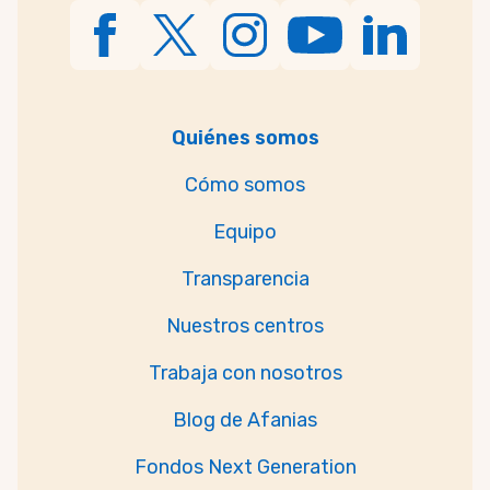
Quiénes somos
Cómo somos
Equipo
Transparencia
Nuestros centros
Trabaja con nosotros
Blog de Afanias
Fondos Next Generation