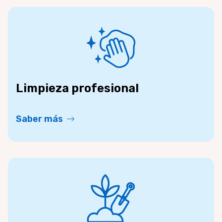
Limpieza profesional
Saber más