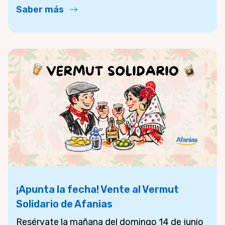
Saber más
¡Apunta la fecha! Vente al Vermut
Solidario de Afanias
Resérvate la mañana del domingo 14 de junio