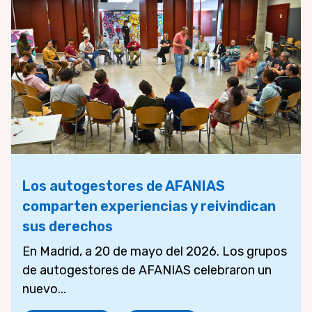
Los autogestores de AFANIAS
comparten experiencias y reivindican
sus derechos
En Madrid, a 20 de mayo del 2026. Los grupos
de autogestores de AFANIAS celebraron un
nuevo...