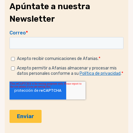
Apúntate a nuestra
Newsletter