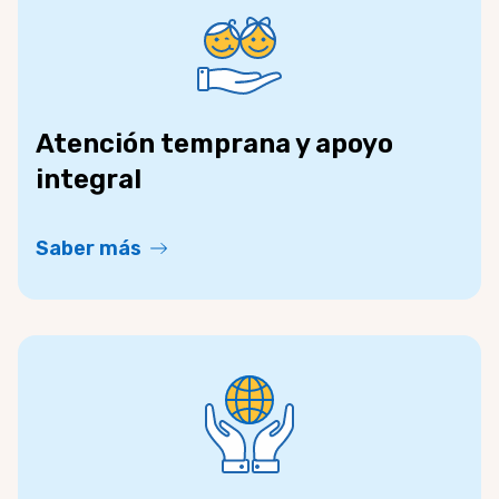
Atención temprana y apoyo
integral
Saber más