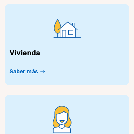
Vivienda
Saber más