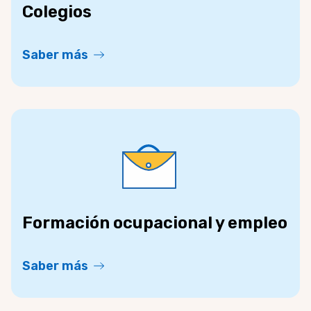
Colegios
Saber más
Formación ocupacional y empleo
Saber más