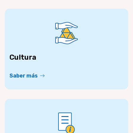
Cultura
Saber más