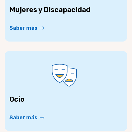
Mujeres y Discapacidad
Saber más
Ocio
Saber más