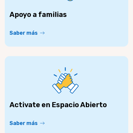
Apoyo a familias
Saber más
Activate en Espacio Abierto
Saber más