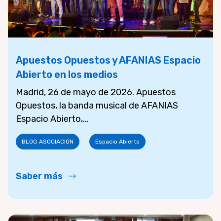
Apuestos Opuestos y AFANIAS Espacio
Abierto en los medios
Madrid, 26 de mayo de 2026. Apuestos
Opuestos, la banda musical de AFANIAS
Espacio Abierto,...
BLOG ASOCIACIÓN
Espacio Abierto
Saber más