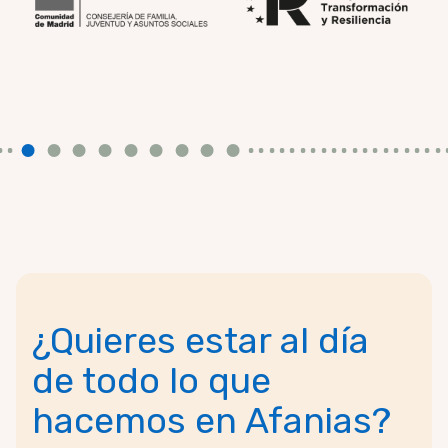
¿Quieres estar al día
de todo lo que
hacemos en Afanias?