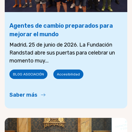
Agentes de cambio preparados para
mejorar el mundo
Madrid, 25 de junio de 2026. La Fundación
Randstad abre sus puertas para celebrar un
momento muy...
BLOG ASOCIACIÓN
Accesibilidad
Saber más