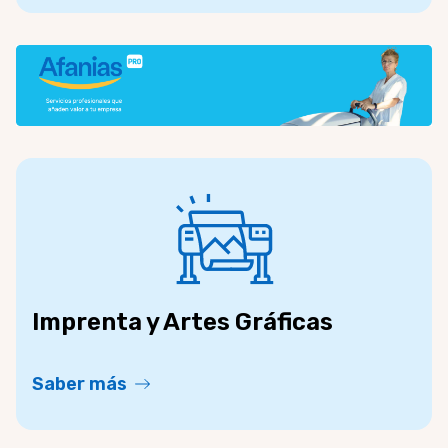
Imprenta y Artes Gráficas
Saber más