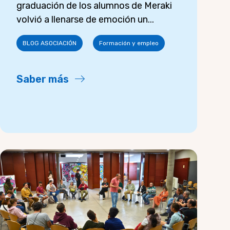
graduación de los alumnos de Meraki
volvió a llenarse de emoción un...
BLOG ASOCIACIÓN
Formación y empleo
Saber más