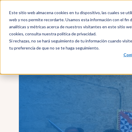
Este sitio web almacena cookies en tu dispositivo, las cuales se util
web y nos permite recordarte. Usamos esta información con el fin d
analíticas y métricas acerca de nuestros visitantes en este sitio 
cookies, consulta nuestra política de privacidad.
Si rechazas, no se hará seguimiento de tu información cuando visite
Quiénes somos
Af
tu preferencia de que no se te haga seguimiento.
Conf