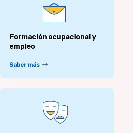
Formación ocupacional y
empleo
Saber más