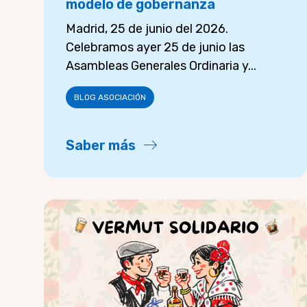
modelo de gobernanza
Madrid, 25 de junio del 2026.
Celebramos ayer 25 de junio las
Asambleas Generales Ordinaria y...
BLOG ASOCIACIÓN
Saber más