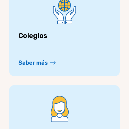
Colegios
Saber más