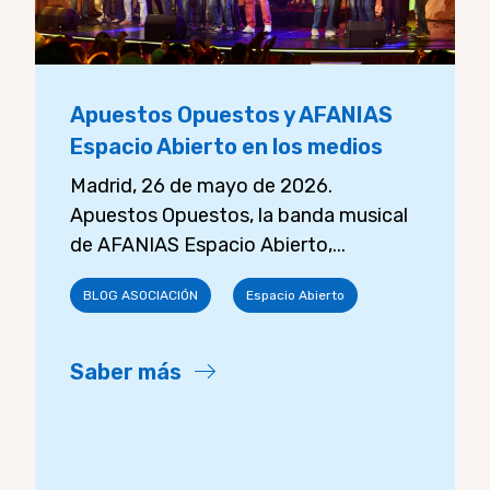
Apuestos Opuestos y AFANIAS
Espacio Abierto en los medios
Madrid, 26 de mayo de 2026.
Apuestos Opuestos, la banda musical
de AFANIAS Espacio Abierto,...
BLOG ASOCIACIÓN
Espacio Abierto
Saber más