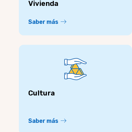
Vivienda
Saber más
Cultura
Saber más