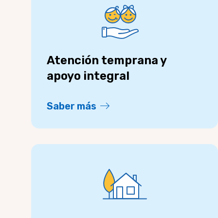
Atención temprana y
apoyo integral
Saber más