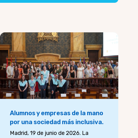
Alumnos y empresas de la mano
por una sociedad más inclusiva.
Madrid, 19 de junio de 2026. La