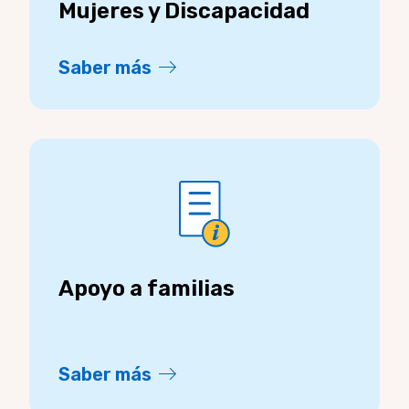
Mujeres y Discapacidad
Saber más
Apoyo a familias
Saber más