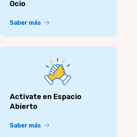
Ocio
Saber más
Activate en Espacio
Abierto
Saber más