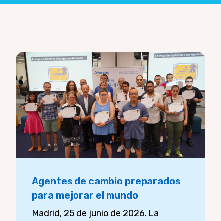
Agentes de cambio preparados
para mejorar el mundo
Madrid, 25 de junio de 2026. La