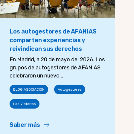
Los autogestores de AFANIAS
comparten experiencias y
reivindican sus derechos
En Madrid, a 20 de mayo del 2026. Los
grupos de autogestores de AFANIAS
celebraron un nuevo...
BLOG ASOCIACIÓN
Autogestores
Las Victorias
Saber más