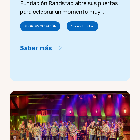
Fundación Randstad abre sus puertas
para celebrar un momento muy...
BLOG ASOCIACIÓN
Accesibilidad
Saber más