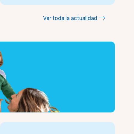
Ver toda la actualidad