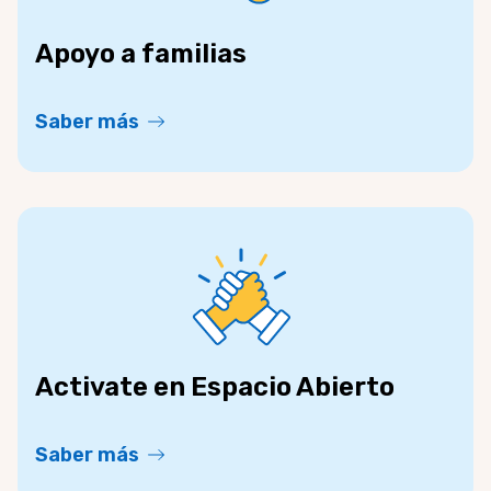
Apoyo a familias
Saber más
Activate en Espacio Abierto
Saber más