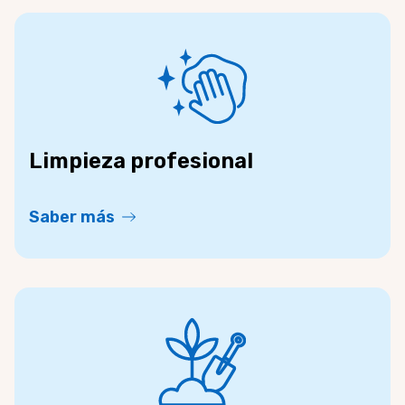
Limpieza profesional
Saber más