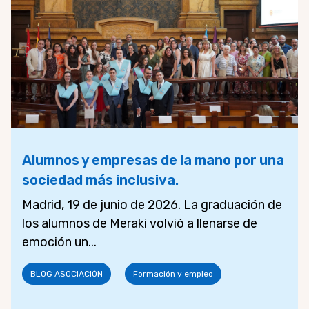
Alumnos y empresas de la mano por una
sociedad más inclusiva.
Madrid, 19 de junio de 2026. La graduación de
los alumnos de Meraki volvió a llenarse de
emoción un...
BLOG ASOCIACIÓN
Formación y empleo