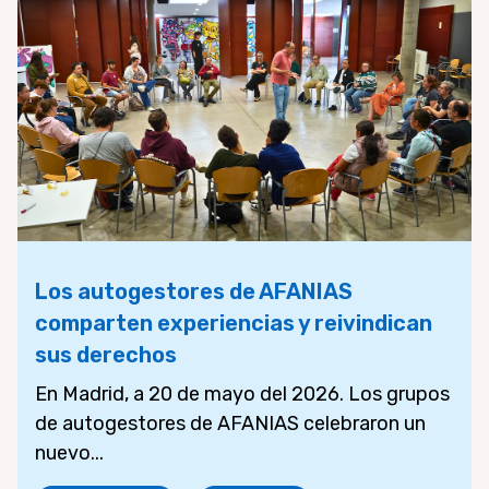
Los autogestores de AFANIAS
comparten experiencias y reivindican
sus derechos
En Madrid, a 20 de mayo del 2026. Los grupos
de autogestores de AFANIAS celebraron un
nuevo...