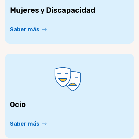
Mujeres y Discapacidad
Saber más
Ocio
Saber más