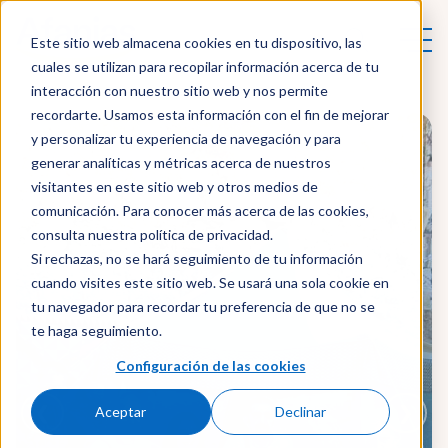
Este sitio web almacena cookies en tu dispositivo, las
cuales se utilizan para recopilar información acerca de tu
interacción con nuestro sitio web y nos permite
recordarte. Usamos esta información con el fin de mejorar
y personalizar tu experiencia de navegación y para
generar analíticas y métricas acerca de nuestros
visitantes en este sitio web y otros medios de
comunicación. Para conocer más acerca de las cookies,
consulta nuestra política de privacidad.
Si rechazas, no se hará seguimiento de tu información
cuando visites este sitio web. Se usará una sola cookie en
tu navegador para recordar tu preferencia de que no se
te haga seguimiento.
Configuración de las cookies
❮
❯
Aceptar
Declinar