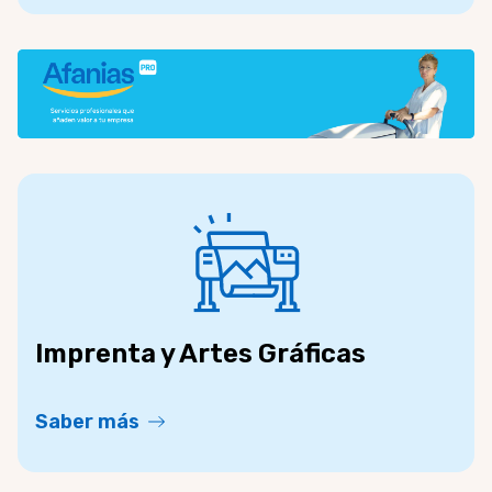
Imprenta y Artes Gráficas
Saber más