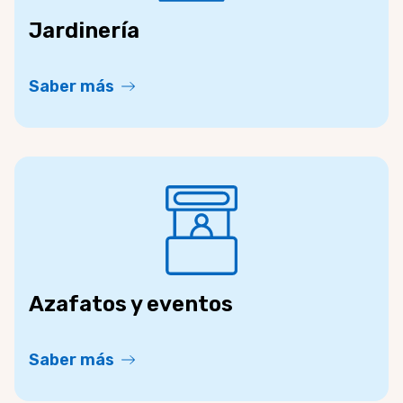
Jardinería
Saber más
Azafatos y eventos
Saber más