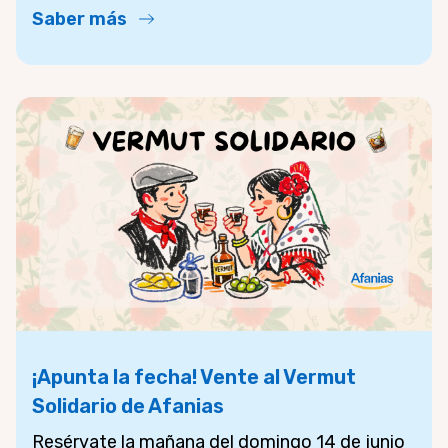
Saber más
¡Apunta la fecha! Vente al Vermut
Solidario de Afanias
Resérvate la mañana del domingo 14 de junio