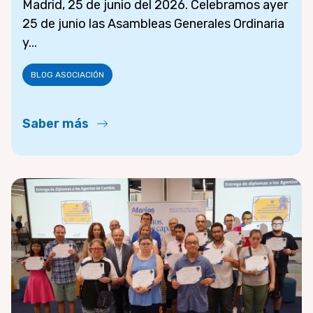
Madrid, 25 de junio del 2026. Celebramos ayer
25 de junio las Asambleas Generales Ordinaria
y...
BLOG ASOCIACIÓN
Saber más