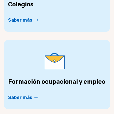
Colegios
Saber más
Formación ocupacional y empleo
Saber más