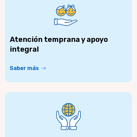
Atención temprana y apoyo
integral
Saber más