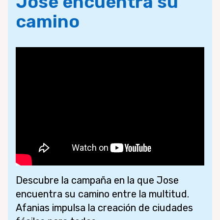
Jose encuentra su
camino
Descubre la campaña en la que Jose
encuentra su camino entre la multitud.
Afanias impulsa la creación de ciudades