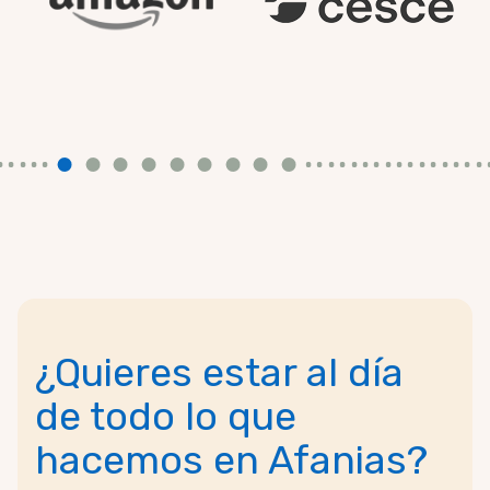
¿Quieres estar al día
de todo lo que
hacemos en Afanias?