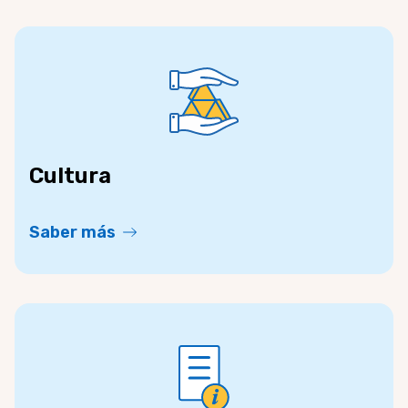
Cultura
Saber más