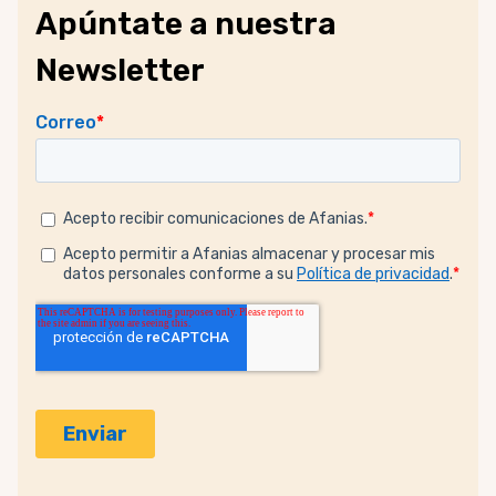
Apúntate a nuestra
Newsletter