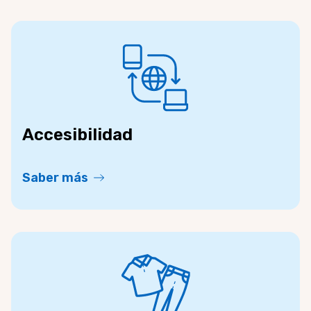
Accesibilidad
Saber más