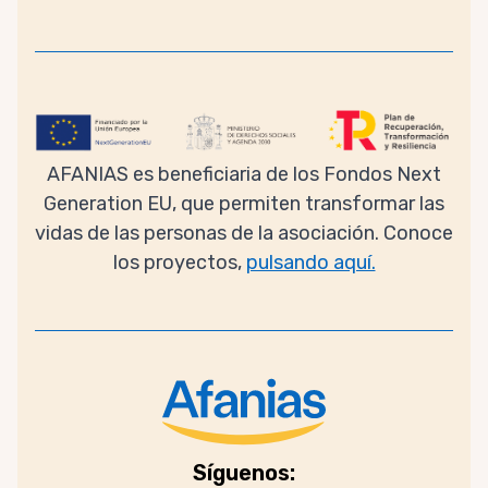
AFANIAS es beneficiaria de los Fondos Next
Generation EU, que permiten transformar las
vidas de las personas de la asociación. Conoce
los proyectos,
pulsando aquí.
Síguenos: