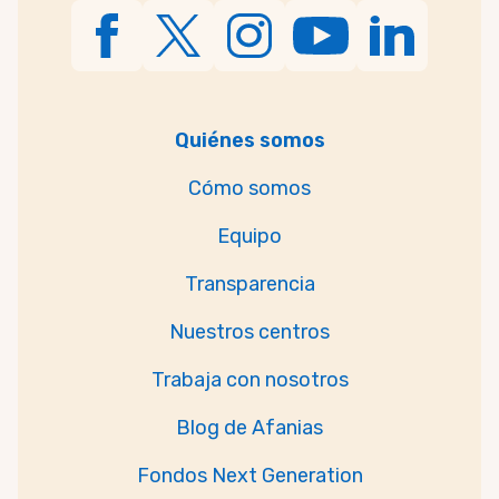
Quiénes somos
Cómo somos
Equipo
Transparencia
Nuestros centros
Trabaja con nosotros
Blog de Afanias
Fondos Next Generation