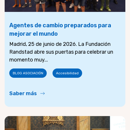
Agentes de cambio preparados para
mejorar el mundo
Madrid, 25 de junio de 2026. La Fundación
Randstad abre sus puertas para celebrar un
momento muy...
BLOG ASOCIACIÓN
Accesibilidad
Saber más