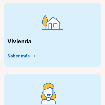
Vivienda
Saber más