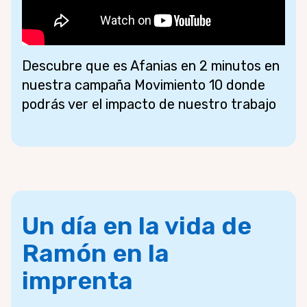
Descubre que es Afanias en 2 minutos en
nuestra campaña Movimiento 10 donde
podrás ver el impacto de nuestro trabajo
Un día en la vida de
Ramón en la
imprenta