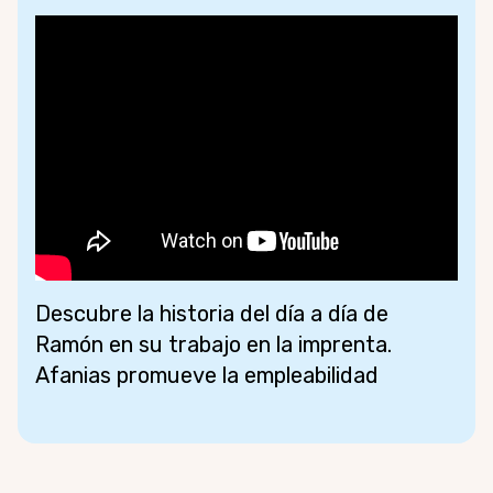
Descubre la historia del día a día de
Ramón en su trabajo en la imprenta.
Afanias promueve la empleabilidad