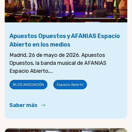
Apuestos Opuestos y AFANIAS Espacio
Abierto en los medios
Madrid, 26 de mayo de 2026. Apuestos
Opuestos, la banda musical de AFANIAS
Espacio Abierto,...
BLOG ASOCIACIÓN
Espacio Abierto
Saber más