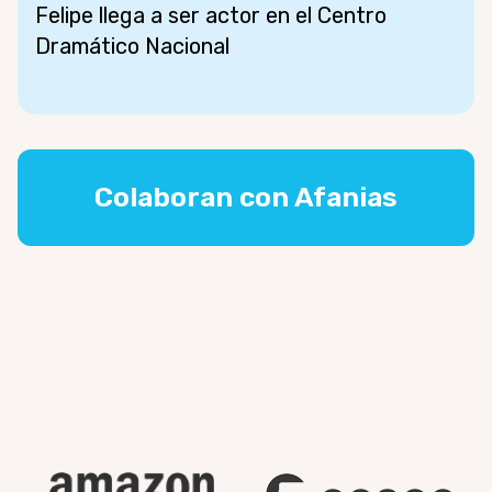
Felipe llega a ser actor en el Centro
Dramático Nacional
Colaboran con Afanias